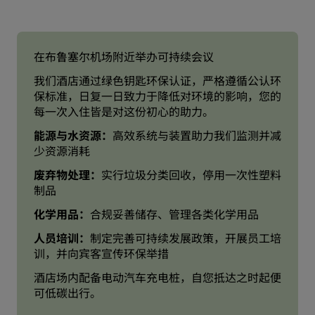
在布鲁塞尔机场附近举办可持续会议
我们酒店通过绿色钥匙环保认证，严格遵循公认环
保标准，日复一日致力于降低对环境的影响，您的
每一次入住皆是对这份初心的助力。
能源与水资源：
高效系统与装置助力我们监测并减
少资源消耗
废弃物处理：
实行垃圾分类回收，停用一次性塑料
制品
化学用品：
合规妥善储存、管理各类化学用品
人员培训：
制定完善可持续发展政策，开展员工培
训，并向宾客宣传环保举措
酒店场内配备电动汽车充电桩，自您抵达之时起便
可低碳出行。