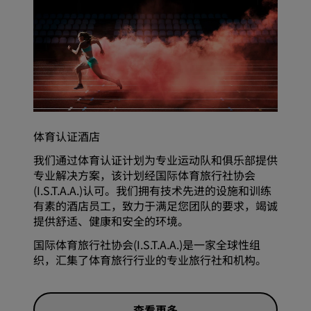
体育认证酒店
我们通过体育认证计划为专业运动队和俱乐部提供
专业解决方案，该计划经国际体育旅行社协会
(I.S.T.A.A.)认可。我们拥有技术先进的设施和训练
有素的酒店员工，致力于满足您团队的要求，竭诚
提供舒适、健康和安全的环境。
国际体育旅行社协会(I.S.T.A.A.)是一家全球性组
织，汇集了体育旅行行业的专业旅行社和机构。
查看更多