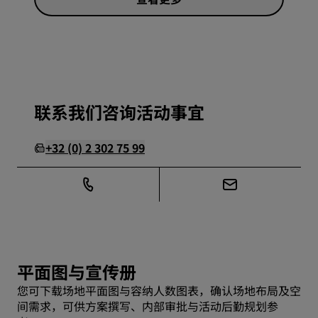
联系我们咨询活动事宜
+32 (0) 2 302 75 99
平面图与宣传册
您可下载场地平面图与容纳人数图表，确认场地布局及空
间需求，可供方案撰写、内部审批与活动后勤规划参