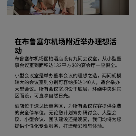
在布鲁塞尔机场附近举办理想活
动
布鲁塞尔机场丽柏酒店设有九间会议室，从小型董
事会议室到面积达133平方米的宴会厅一应俱全。
小型会议室是举办董事会议的理想之选，两间规模
较大的会议室则分别可容纳多达140人，适合举办
大型会议。所有会议室均设于底层，环绕中央迎宾
区而设，可直享自然日光。
酒店位于迭戈姆商务区，为所有会议宾客提供免费
的安全停车位。无论您计划筹办研讨会、大型会
议、小型会议、团队建设还是晚宴，我们均将为您
提供个性化专业服务，打造精彩难忘体验。