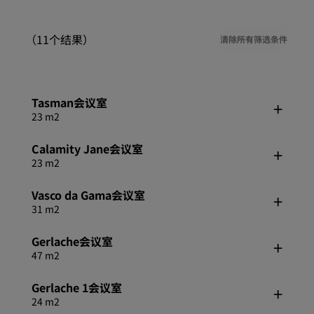
（11个结果）
清除所有筛选条件
Tasman会议室
23 m2
Calamity Jane会议室
23 m2
Vasco da Gama会议室
31 m2
Gerlache会议室
47 m2
Gerlache 1会议室
24 m2