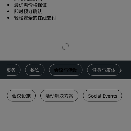
最优惠价格保证
即时预订确认
轻松安全的在线支付
服务
餐饮
会议与活动
健身与康体
会议设施
活动解决方案
Social Events