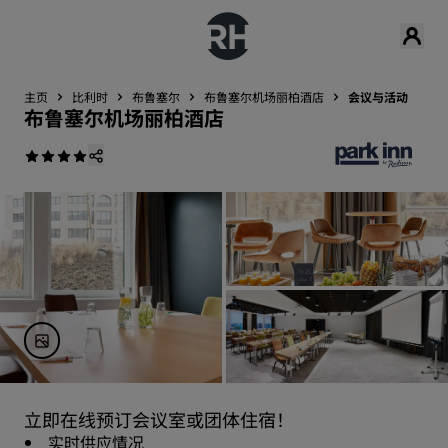
主页
比利时
布鲁塞尔
布鲁塞尔机场丽柏酒店
会议与活动
布鲁塞尔机场丽柏酒店
立即在线预订会议室或团体住宿！
实时供应情况