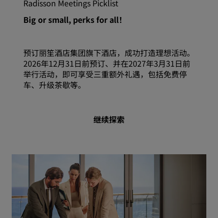
Radisson Meetings Picklist
Big or small, perks for all！
预订丽笙酒店集团旗下酒店，成功打造理想活动。
2026年12月31日前预订、并在2027年3月31日前
举行活动，即可享受三重额外礼遇，包括免费停
车、升级茶歇等。
继续探索