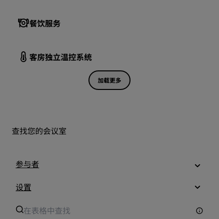
餐饮服务
客房独立温控系统
加载更多
查找您的会议室
参与者
设置