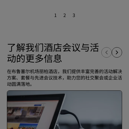
1
2
3
了解我们酒店会议与活
动的更多信息
在布鲁塞尔机场丽柏酒店，我们提供丰富完善的活动解决
方案、套餐与先进会议技术，助力您的社交聚会或企业活
动圆满落地。