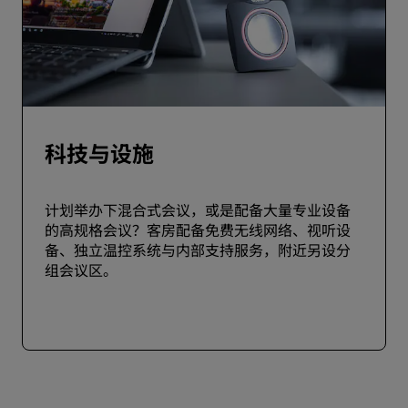
科技与设施
计划举办下混合式会议，或是配备大量专业设备
的高规格会议？客房配备免费无线网络、视听设
备、独立温控系统与内部支持服务，附近另设分
组会议区。