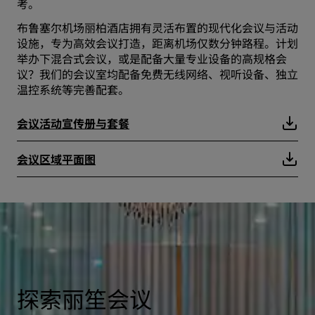
考。
布鲁塞尔机场丽柏酒店拥有灵活布置的现代化会议与活动
设施，专为高效会议打造，距离机场仅数分钟路程。计划
举办下混合式会议，或是配备大量专业设备的高规格会
议？我们的会议室均配备免费无线网络、视听设备、独立
温控系统等完善配套。
会议活动宣传册与套餐
会议区域平面图
探索丽笙会议