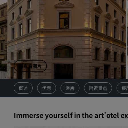
中国附属品牌
查看图片
概述
优惠
客房
附近景点
餐
Immerse yourself in the art'otel e