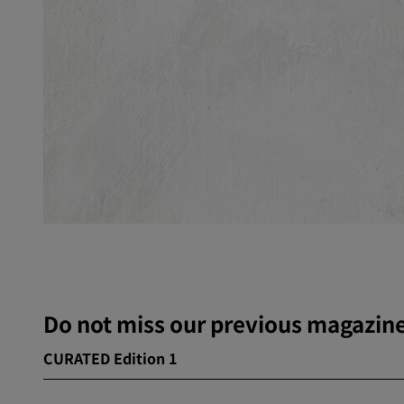
Do not miss our previous magazine
CURATED Edition 1