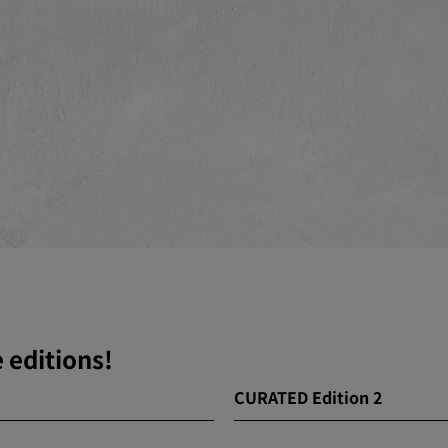
 editions!
CURATED Edition 2