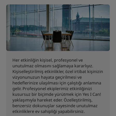
Her etkinliğin kişisel, profesyonel ve
unutulmaz olmasını sağlamaya kararlıyız.
Kişiselleştirilmiş etkinlikler, özel irtibat kişinizin
vizyonunuzun hayata geçirilmesi ve
hedeflerinize ulaşılması için çalıştığı anlamına
gelir. Profesyonel ekiplerimiz etkinliğinizi
kusursuz bir biçimde yürütmek için Yes I Can!
yaklaşımıyla hareket eder. Özelleştirilmiş,
benzersiz dokunuşlar sayesinde unutulmaz
etkinliklere ev sahipliği yapabilirsiniz.