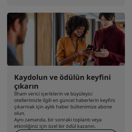
Kaydolun ve ödülün keyfini
çıkarın
İlham verici içeriklerin ve büyüleyici
otellerimizle ilgili en güncel haberlerin keyfini
çıkarmak için aylık haber bültenimize abone
olun.
Aynı zamanda, bir sonraki toplantı veya
etkinliğiniz için özel bir ödül kazanın.