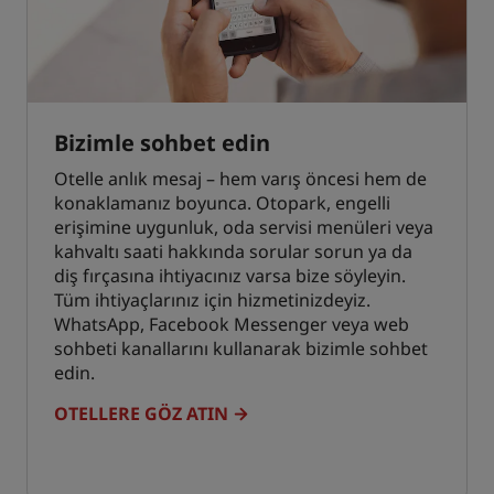
Bizimle sohbet edin
Otelle anlık mesaj – hem varış öncesi hem de
konaklamanız boyunca. Otopark, engelli
erişimine uygunluk, oda servisi menüleri veya
kahvaltı saati hakkında sorular sorun ya da
diş fırçasına ihtiyacınız varsa bize söyleyin.
Tüm ihtiyaçlarınız için hizmetinizdeyiz.
WhatsApp, Facebook Messenger veya web
sohbeti kanallarını kullanarak bizimle sohbet
edin.
OTELLERE GÖZ ATIN