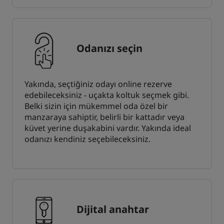
Odanızı seçin
Yakında, seçtiğiniz odayı online rezerve
edebileceksiniz - uçakta koltuk seçmek gibi.
Belki sizin için mükemmel oda özel bir
manzaraya sahiptir, belirli bir kattadır veya
küvet yerine duşakabini vardır. Yakında ideal
odanızı kendiniz seçebileceksiniz.
Dijital anahtar