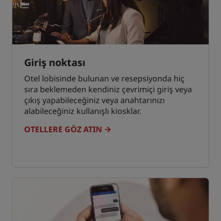
Giriş noktası
Otel lobisinde bulunan ve resepsiyonda hiç
sıra beklemeden kendiniz çevrimiçi giriş veya
çıkış yapabileceğiniz veya anahtarınızı
alabileceğiniz kullanışlı kiosklar.
OTELLERE GÖZ ATIN