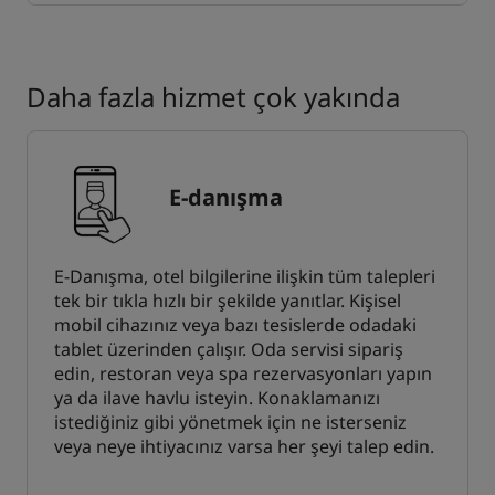
Daha fazla hizmet çok yakında
E-danışma
E-Danışma, otel bilgilerine ilişkin tüm talepleri
tek bir tıkla hızlı bir şekilde yanıtlar. Kişisel
mobil cihazınız veya bazı tesislerde odadaki
tablet üzerinden çalışır. Oda servisi sipariş
edin, restoran veya spa rezervasyonları yapın
ya da ilave havlu isteyin. Konaklamanızı
istediğiniz gibi yönetmek için ne isterseniz
veya neye ihtiyacınız varsa her şeyi talep edin.