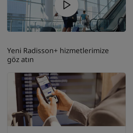
Yeni Radisson+ hizmetlerimize
göz atın