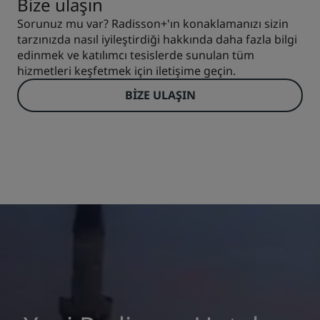
Bize ulaşın
Sorunuz mu var? Radisson+'ın konaklamanızı sizin
tarzınızda nasıl iyileştirdiği hakkında daha fazla bilgi
edinmek ve katılımcı tesislerde sunulan tüm
hizmetleri keşfetmek için iletişime geçin.
BIZE ULAŞIN