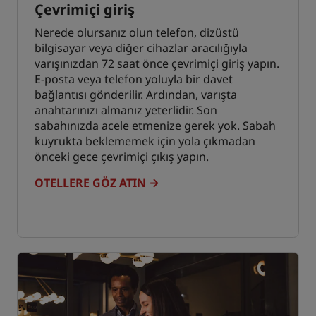
Çevrimiçi giriş
Nerede olursanız olun telefon, dizüstü
bilgisayar veya diğer cihazlar aracılığıyla
varışınızdan 72 saat önce çevrimiçi giriş yapın.
E-posta veya telefon yoluyla bir davet
bağlantısı gönderilir. Ardından, varışta
anahtarınızı almanız yeterlidir. Son
sabahınızda acele etmenize gerek yok. Sabah
kuyrukta beklememek için yola çıkmadan
önceki gece çevrimiçi çıkış yapın.
OTELLERE GÖZ ATIN