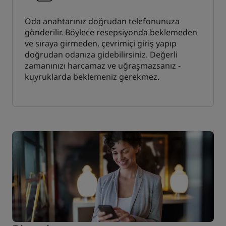
Oda anahtarınız doğrudan telefonunuza
gönderilir. Böylece resepsiyonda beklemeden
ve sıraya girmeden, çevrimiçi giriş yapıp
doğrudan odanıza gidebilirsiniz. Değerli
zamanınızı harcamaz ve uğraşmazsanız -
kuyruklarda beklemeniz gerekmez.