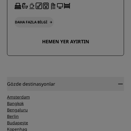
DAHA FAZLA BILGI
HEMEN YER AYIRTIN
Gözde destinasyonlar
Amsterdam
Bangkok
Bengaluru
Berlin
Budapeşte
Kopenhag