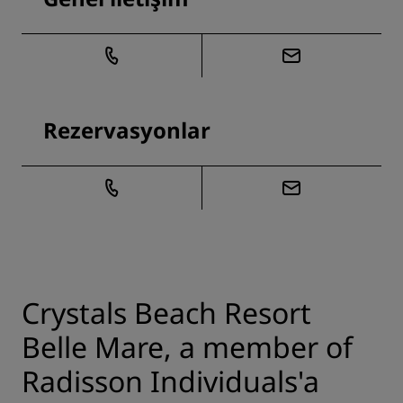
Rezervasyonlar
Crystals Beach Resort
Belle Mare, a member of
Radisson Individuals'a