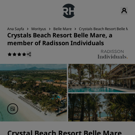
Ana Sayfa
Morityus
Belle Mare
Crystals Beach Resort Belle Mare
Crystals Beach Resort Belle Mare, a
member of Radisson Individuals
Crystal Beach Resort Belle Mare,