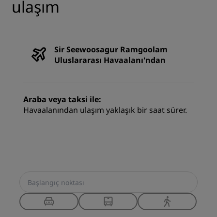
ulaşım
Sir Seewoosagur Ramgoolam
Uluslararası Havaalanı'ndan
Araba veya taksi ile:
Havaalanından ulaşım yaklaşık bir saat sürer.