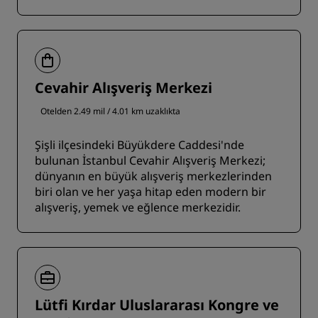
Cevahir Alışveriş Merkezi
Otelden 2.49 mil / 4.01 km uzaklıkta
Şişli ilçesindeki Büyükdere Caddesi'nde
bulunan İstanbul Cevahir Alışveriş Merkezi;
dünyanın en büyük alışveriş merkezlerinden
biri olan ve her yaşa hitap eden modern bir
alışveriş, yemek ve eğlence merkezidir.
Lütfi Kırdar Uluslararası Kongre ve