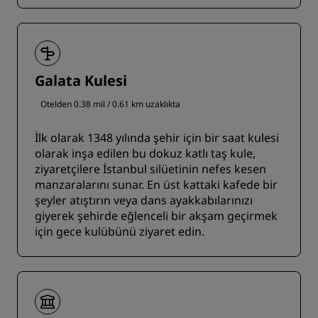
Galata Kulesi
Otelden 0.38 mil / 0.61 km uzaklıkta
İlk olarak 1348 yılında şehir için bir saat kulesi
olarak inşa edilen bu dokuz katlı taş kule,
ziyaretçilere İstanbul silüetinin nefes kesen
manzaralarını sunar. En üst kattaki kafede bir
şeyler atıştırın veya dans ayakkabılarınızı
giyerek şehirde eğlenceli bir akşam geçirmek
için gece kulübünü ziyaret edin.