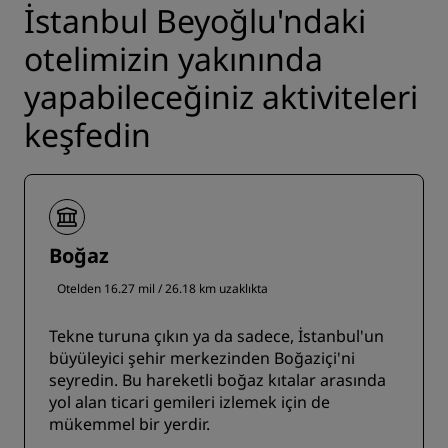
İstanbul Beyoğlu'ndaki
otelimizin yakınında
yapabileceğiniz aktiviteleri
keşfedin
Boğaz
Otelden 16.27 mil / 26.18 km uzaklıkta
Tekne turuna çıkın ya da sadece, İstanbul'un
büyüleyici şehir merkezinden Boğaziçi'ni
seyredin. Bu hareketli boğaz kıtalar arasında
yol alan ticari gemileri izlemek için de
mükemmel bir yerdir.