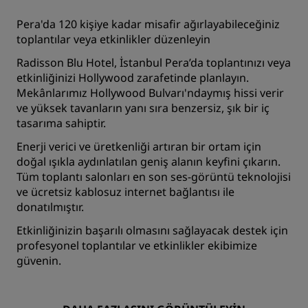
Pera'da 120 kişiye kadar misafir ağırlayabileceğiniz
toplantılar veya etkinlikler düzenleyin
Radisson Blu Hotel, İstanbul Pera’da toplantınızı veya
etkinliğinizi Hollywood zarafetinde planlayın.
Mekânlarımız Hollywood Bulvarı'ndaymış hissi verir
ve yüksek tavanların yanı sıra benzersiz, şık bir iç
tasarıma sahiptir.
Enerji verici ve üretkenliği artıran bir ortam için
doğal ışıkla aydınlatılan geniş alanın keyfini çıkarın.
Tüm toplantı salonları en son ses-görüntü teknolojisi
ve ücretsiz kablosuz internet bağlantısı ile
donatılmıştır.
Etkinliğinizin başarılı olmasını sağlayacak destek için
profesyonel toplantılar ve etkinlikler ekibimize
güvenin.