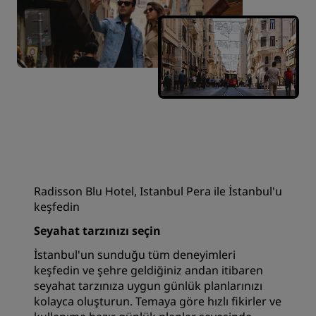
Radisson Blu Hotel, Istanbul Pera ile İstanbul'u
keşfedin
Seyahat tarzınızı seçin
İstanbul'un sunduğu tüm deneyimleri
keşfedin ve şehre geldiğiniz andan itibaren
seyahat tarzınıza uygun günlük planlarınızı
kolayca oluşturun. Temaya göre hızlı fikirler ve