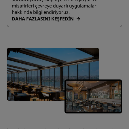
misafirleri çevreye duyarlı uygulamalar
hakkında bilgilendiriyoruz.
DAHA FAZLASINI KEŞFEDIN