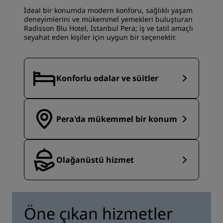
İdeal bir konumda modern konforu, sağlıklı yaşam
deneyimlerini ve mükemmel yemekleri buluşturan
Radisson Blu Hotel, Istanbul Pera; iş ve tatil amaçlı
seyahat eden kişiler için uygun bir seçenektir.
Konforlu odalar ve süitler
Pera'da mükemmel bir konum
Olağanüstü hizmet
Öne çıkan hizmetler