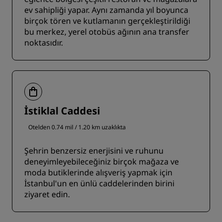
ev sahipliği yapar. Aynı zamanda yıl boyunca
birçok tören ve kutlamanın gerçekleştirildiği
bu merkez, yerel otobüs ağının ana transfer
noktasıdır.
İstiklal Caddesi
Otelden 0.74 mil / 1.20 km uzaklıkta
Şehrin benzersiz enerjisini ve ruhunu
deneyimleyebileceğiniz birçok mağaza ve
moda butiklerinde alışveriş yapmak için
İstanbul'un en ünlü caddelerinden birini
ziyaret edin.