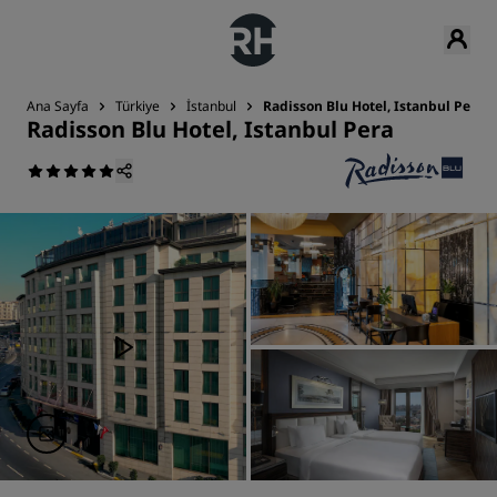
Ana Sayfa
Türkiye
İstanbul
Radisson Blu Hotel, Istanbul Pera
Radisson Blu Hotel, Istanbul Pera