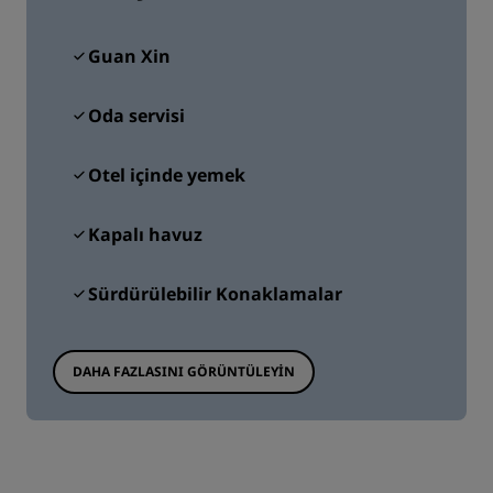
Guan Xin
Oda servisi
Otel içinde yemek
Kapalı havuz
Sürdürülebilir Konaklamalar
DAHA FAZLASINI GÖRÜNTÜLEYIN