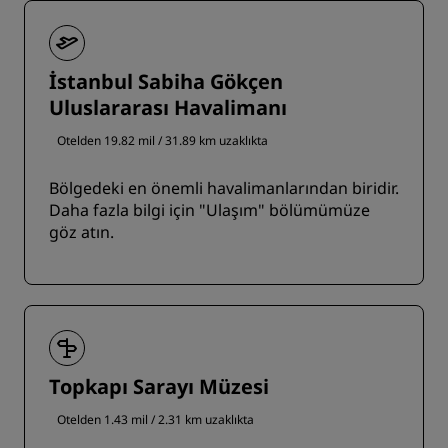
İstanbul Sabiha Gökçen
Uluslararası Havalimanı
Otelden 19.82 mil / 31.89 km uzaklıkta
Bölgedeki en önemli havalimanlarından biridir.
Daha fazla bilgi için "Ulaşım" bölümümüze
göz atın.
Topkapı Sarayı Müzesi
Otelden 1.43 mil / 2.31 km uzaklıkta