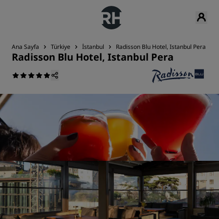
Ana Sayfa
Türkiye
İstanbul
Radisson Blu Hotel, Istanbul Pera
Radisson Blu Hotel, Istanbul Pera