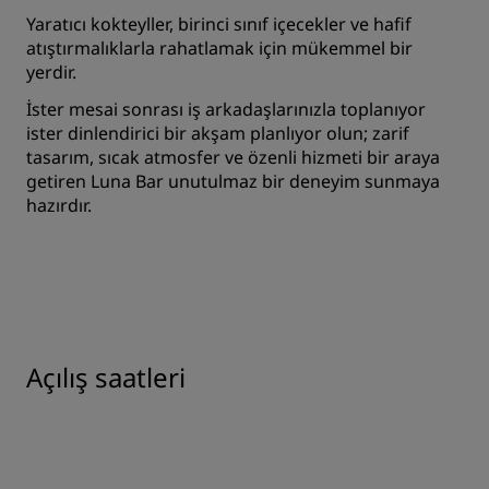
Yaratıcı kokteyller, birinci sınıf içecekler ve hafif
atıştırmalıklarla rahatlamak için mükemmel bir
yerdir.
İster mesai sonrası iş arkadaşlarınızla toplanıyor
ister dinlendirici bir akşam planlıyor olun; zarif
tasarım, sıcak atmosfer ve özenli hizmeti bir araya
getiren Luna Bar unutulmaz bir deneyim sunmaya
hazırdır.
Açılış saatleri