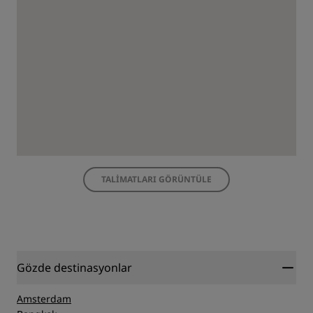
TALIMATLARI GÖRÜNTÜLE
Gözde destinasyonlar
Amsterdam