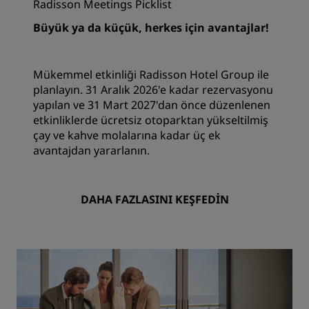
Radisson Meetings Picklist
Büyük ya da küçük, herkes için avantajlar!
Mükemmel etkinliği Radisson Hotel Group ile
planlayın. 31 Aralık 2026'e kadar rezervasyonu
yapılan ve 31 Mart 2027'dan önce düzenlenen
etkinliklerde ücretsiz otoparktan yükseltilmiş
çay ve kahve molalarına kadar üç ek
avantajdan yararlanın.
DAHA FAZLASINI KEŞFEDIN