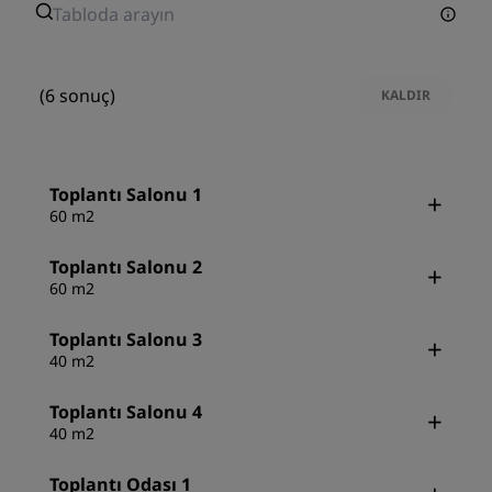
(6 sonuç)
KALDIR
Toplantı Salonu 1
60 m2
Toplantı Salonu 2
60 m2
Toplantı Salonu 3
40 m2
Toplantı Salonu 4
40 m2
Toplantı Odası 1