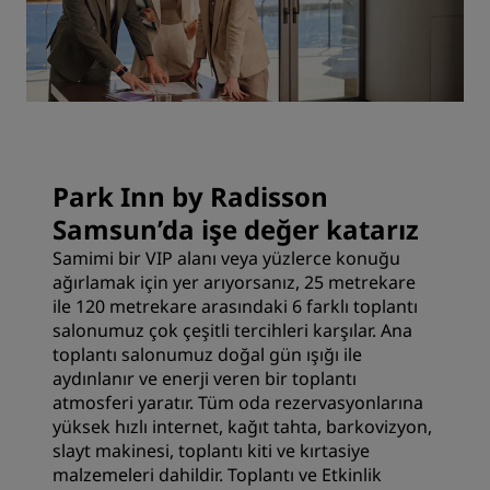
Park Inn by Radisson
Samsun’da işe değer katarız
Samimi bir VIP alanı veya yüzlerce konuğu
ağırlamak için yer arıyorsanız, 25 metrekare
ile 120 metrekare arasındaki 6 farklı toplantı
salonumuz çok çeşitli tercihleri karşılar. Ana
toplantı salonumuz doğal gün ışığı ile
aydınlanır ve enerji veren bir toplantı
atmosferi yaratır. Tüm oda rezervasyonlarına
yüksek hızlı internet, kağıt tahta, barkovizyon,
slayt makinesi, toplantı kiti ve kırtasiye
malzemeleri dahildir. Toplantı ve Etkinlik