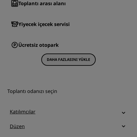
Toplantı arası alanı
Yiyecek içecek servisi
Ücretsiz otopark
DAHA FAZLASINI YÜKLE
Toplantı odanızı seçin
Katılımcılar
Düzen