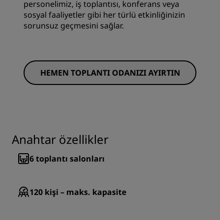
personelimiz, iş toplantısı, konferans veya
sosyal faaliyetler gibi her türlü etkinliğinizin
sorunsuz geçmesini sağlar.
HEMEN TOPLANTI ODANIZI AYIRTIN
Anahtar özellikler
6
toplantı salonları
120
kişi – maks. kapasite