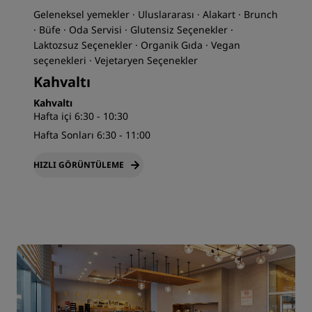
Geleneksel yemekler · Uluslararası · Alakart · Brunch
· Büfe · Oda Servisi · Glutensiz Seçenekler ·
Laktozsuz Seçenekler · Organik Gıda · Vegan
seçenekleri · Vejetaryen Seçenekler
Kahvaltı
Kahvaltı
Hafta içi 6:30 - 10:30
Hafta Sonları 6:30 - 11:00
HIZLI GÖRÜNTÜLEME