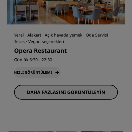
Yerel · Alakart · Açık havada yemek · Oda Servisi ·
Teras · Vegan seçenekleri
Opera Restaurant
Günlük 6:30 - 22:30
HIZLI GÖRÜNTÜLEME
DAHA FAZLASINI GÖRÜNTÜLEYIN