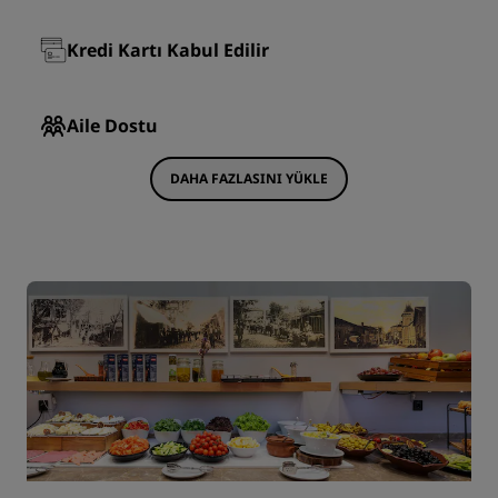
Kredi Kartı Kabul Edilir
Aile Dostu
DAHA FAZLASINI YÜKLE