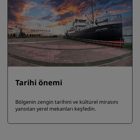
Tarihi önemi
Bölgenin zengin tarihini ve kültürel mirasını
yansıtan yerel mekanları keşfedin.