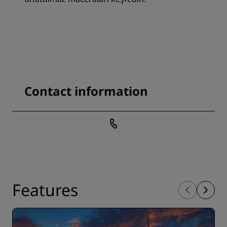
Contact information
Features