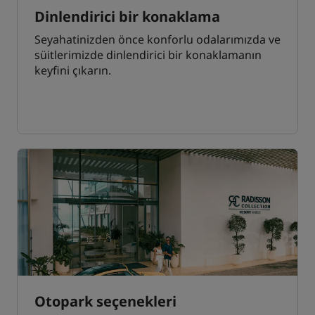
Dinlendirici bir konaklama
Seyahatinizden önce konforlu odalarımızda ve
süitlerimizde dinlendirici bir konaklamanın
keyfini çıkarın.
Otopark seçenekleri