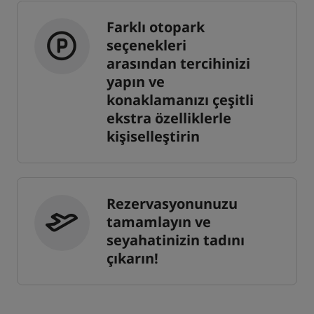
Farklı otopark
seçenekleri
arasından tercihinizi
yapın ve
konaklamanızı çeşitli
ekstra özelliklerle
kişiselleştirin
Rezervasyonunuzu
tamamlayın ve
seyahatinizin tadını
çıkarın!