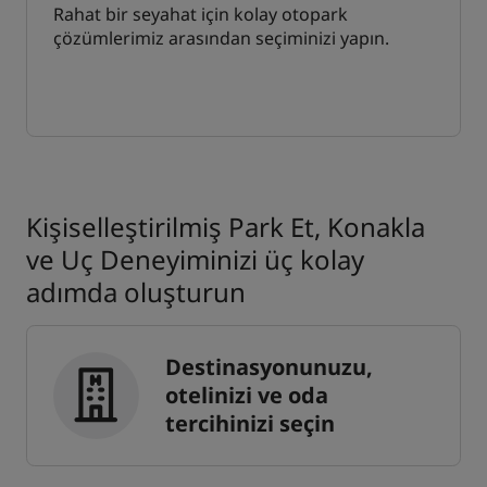
Rahat bir seyahat için kolay otopark
çözümlerimiz arasından seçiminizi yapın.
Kişiselleştirilmiş Park Et, Konakla
ve Uç Deneyiminizi üç kolay
adımda oluşturun
Destinasyonunuzu,
otelinizi ve oda
tercihinizi seçin