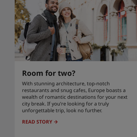
Room for two?
With stunning architecture, top-notch
restaurants and snug cafes, Europe boasts a
wealth of romantic destinations for your next
city break. If you’re looking for a truly
unforgettable trip, look no further.
READ STORY