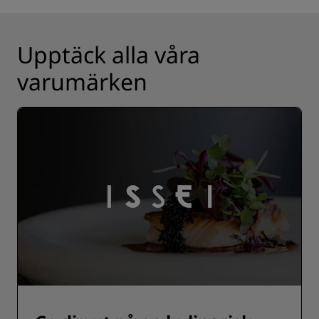
Upptäck alla våra
varumärken