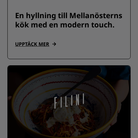
En hyllning till Mellanösterns
kök med en modern touch.
UPPTÄCK MER