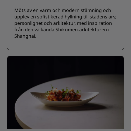
Möts av en varm och modern stämning och
upplev en sofistikerad hyllning till stadens arv,
personlighet och arkitektur, med inspiration
från den välkända Shikumen-arkitekturen i
Shanghai.