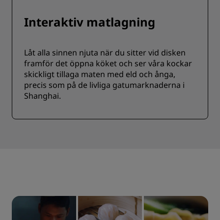
Interaktiv matlagning
Låt alla sinnen njuta när du sitter vid disken
framför det öppna köket och ser våra kockar
skickligt tillaga maten med eld och ånga,
precis som på de livliga gatumarknaderna i
Shanghai.