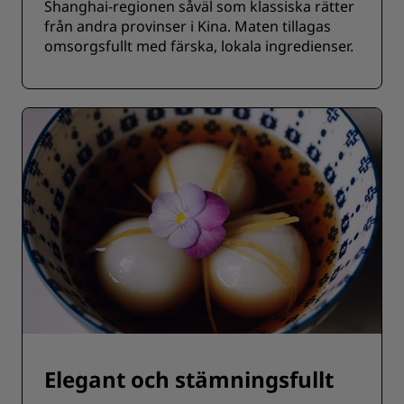
Shanghai-regionen såväl som klassiska rätter
från andra provinser i Kina. Maten tillagas
omsorgsfullt med färska, lokala ingredienser.
Elegant och stämningsfullt