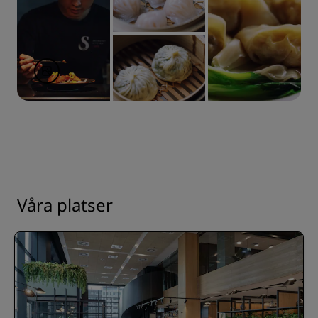
Våra platser