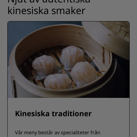
kinesiska smaker
Kinesiska traditioner
Vår meny består av specialiteter från