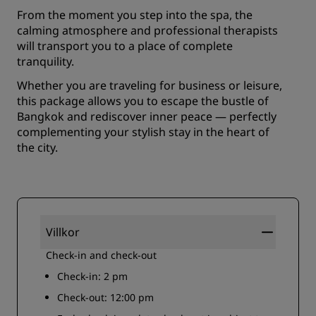
From the moment you step into the spa, the
calming atmosphere and professional therapists
will transport you to a place of complete
tranquility.
Whether you are traveling for business or leisure,
this package allows you to escape the bustle of
Bangkok and rediscover inner peace — perfectly
complementing your stylish stay in the heart of
the city.
Villkor
Check-in and check-out
Check-in: 2 pm
Check-out: 12:00 pm