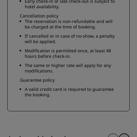
Early check-in or late check-out is subject to
hotel availability.
Cancellation policy
The reservation is non-refundable and will
be charged at the time of booking.
If cancelled or in case of no-show, a penalty
will be applied.
Modification is permitted once, at least 48
hours before check-in.
The same or higher rate will apply for any
modifications.
Guarantee policy
A valid credit card is required to guarantee
the booking.