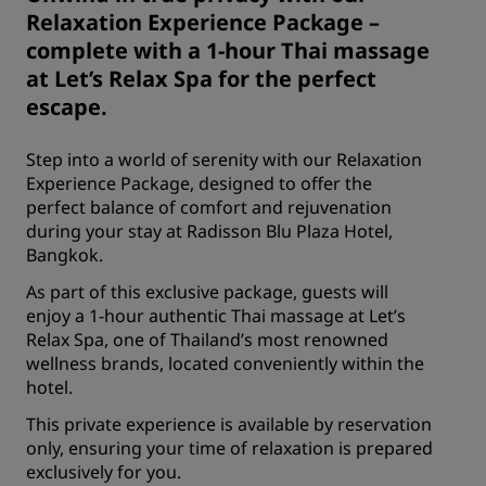
Relaxation Experience Package –
complete with a 1-hour Thai massage
at Let’s Relax Spa for the perfect
escape.
Step into a world of serenity with our Relaxation
Experience Package, designed to offer the
perfect balance of comfort and rejuvenation
during your stay at Radisson Blu Plaza Hotel,
Bangkok.
As part of this exclusive package, guests will
enjoy a 1-hour authentic Thai massage at Let’s
Relax Spa, one of Thailand’s most renowned
wellness brands, located conveniently within the
hotel.
This private experience is available by reservation
only, ensuring your time of relaxation is prepared
exclusively for you.