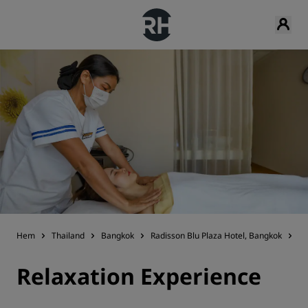
Hem
Thailand
Bangkok
Radisson Blu Plaza Hotel, Bangkok
Ho
Relaxation Experience