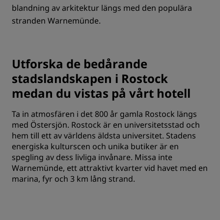
blandning av arkitektur längs med den populära
stranden Warnemünde.
Utforska de bedårande
stadslandskapen i Rostock
medan du vistas på vårt hotell
Ta in atmosfären i det 800 år gamla Rostock längs
med Östersjön. Rostock är en universitetsstad och
hem till ett av världens äldsta universitet. Stadens
energiska kulturscen och unika butiker är en
spegling av dess livliga invånare. Missa inte
Warnemünde, ett attraktivt kvarter vid havet med en
marina, fyr och 3 km lång strand.