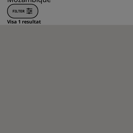
FILTER
Visa 1 resultat