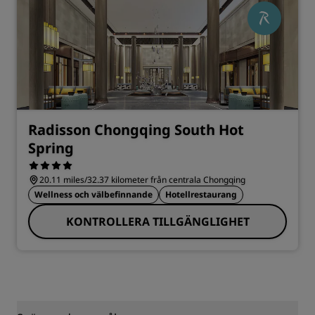
Radisson Chongqing South Hot
Spring
20.11 miles/32.37 kilometer från centrala Chongqing
Wellness och välbefinnande
Hotellrestaurang
KONTROLLERA TILLGÄNGLIGHET