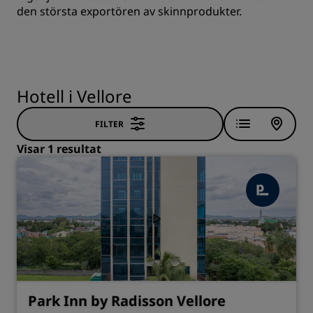
den största exportören av skinnprodukter.
Hotell i Vellore
FILTER
Visar 1 resultat
Park Inn by Radisson Vellore