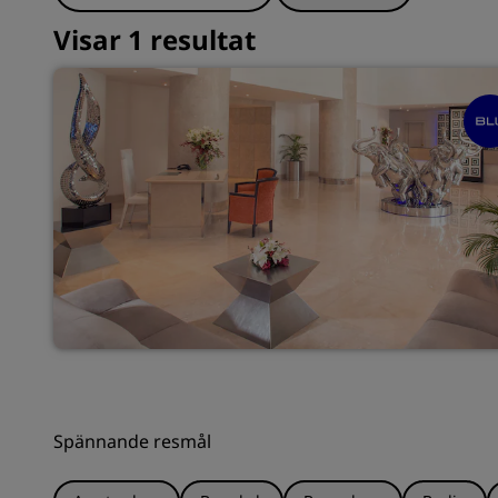
Visar 1 resultat
Spännande resmål