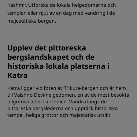
Kashmir. Utforska de lokala helgedomarna och
templen eller njut av en dag med vandring i de
majestätiska bergen.
Upplev det pittoreska
bergslandskapet och de
historiska lokala platserna i
Katra
Katra ligger vid foten av Trikuta-bergen och är hem
till Vaishno Devi-helgedomen, en av de mest besökta
pilgrimsplatserna i Indien. Vandra längs de
pittoreska bergslederna och upptäck historiska
tempel, heliga grottor och majestätisk utsikt.