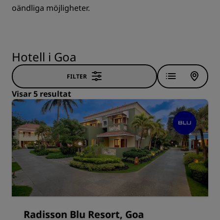
oändliga möjligheter.
Hotell i Goa
FILTER
Visar 5 resultat
Radisson Blu Resort, Goa