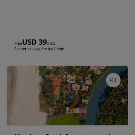
USD 39
Från
/natt
Skatter och avgifter ingår inte