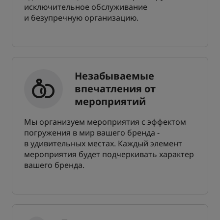
исключительное обслуживание
и безупречную организацию.
Незабываемые
впечатления от
мероприятий
Мы организуем мероприятия с эффектом
погружения в мир вашего бренда -
в удивительных местах. Каждый элемент
мероприятия будет подчеркивать характер
вашего бренда.