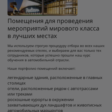
Помещения для проведения
мероприятий мирового класса
в лучших местах
Мы используем строгую процедуру отбора во всех наших
рекомендуемых отелях, и выбираем для вас только тех
сотрудников, которые успешно прошли наш курс
обучения в автомобильной отрасли.
Наше портфолио помещений включает:
легендарные здания, расположенные в главных
столицах
отели, расположенные рядом с автотрассами
или треками
роскошные курорты в окружении
захватывающих дух ландшафтов и живописных
автомобильных маршрутов