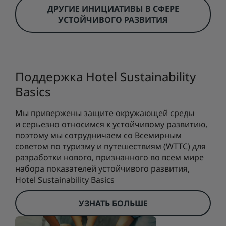
ДРУГИЕ ИНИЦИАТИВЫ В СФЕРЕ
УСТОЙЧИВОГО РАЗВИТИЯ
Поддержка Hotel Sustainability
Basics
Мы привержены защите окружающей среды
и серьезно относимся к устойчивому развитию,
поэтому мы сотрудничаем со Всемирным
советом по туризму и путешествиям (WTTC) для
разработки нового, признанного во всем мире
набора показателей устойчивого развития,
Hotel Sustainability Basics
УЗНАТЬ БОЛЬШЕ