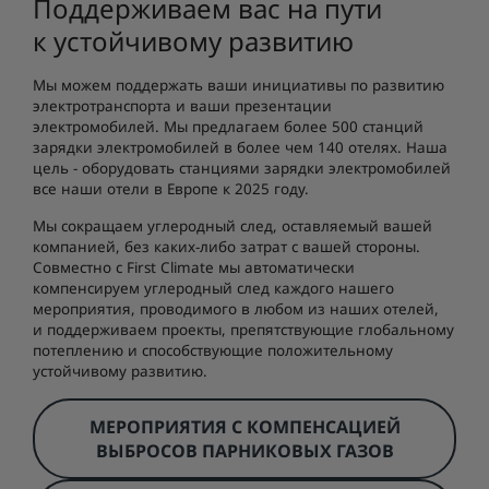
Поддерживаем вас на пути
к устойчивому развитию
Мы можем поддержать ваши инициативы по развитию
электротранспорта и ваши презентации
электромобилей. Мы предлагаем более 500 станций
зарядки электромобилей в более чем 140 отелях. Наша
цель - оборудовать станциями зарядки электромобилей
все наши отели в Европе к 2025 году.
Мы сокращаем углеродный след, оставляемый вашей
компанией, без каких-либо затрат с вашей стороны.
Совместно с First Climate мы автоматически
компенсируем углеродный след каждого нашего
мероприятия, проводимого в любом из наших отелей,
и поддерживаем проекты, препятствующие глобальному
потеплению и способствующие положительному
устойчивому развитию.
МЕРОПРИЯТИЯ С КОМПЕНСАЦИЕЙ
ВЫБРОСОВ ПАРНИКОВЫХ ГАЗОВ