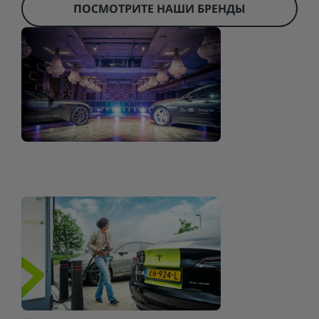
ПОСМОТРИТЕ НАШИ БРЕНДЫ