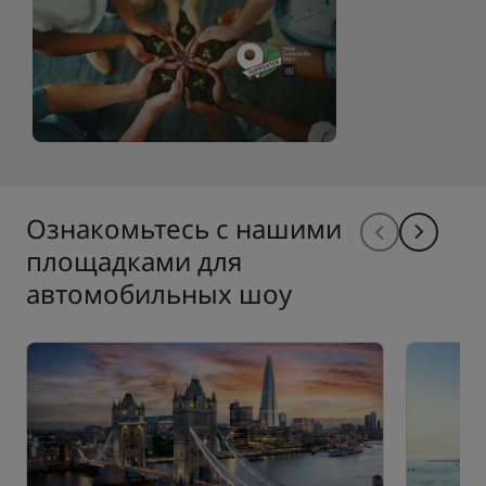
Ознакомьтесь с нашими
площадками для
автомобильных шоу