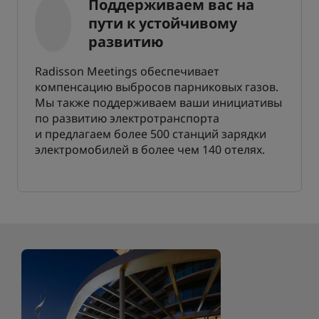
Поддерживаем вас на
пути к устойчивому
развитию
Radisson Meetings обеспечивает
компенсацию выбросов парниковых газов.
Мы также поддерживаем ваши инициативы
по развитию электротранспорта
и предлагаем более 500 станций зарядки
электромобилей в более чем 140 отелях.