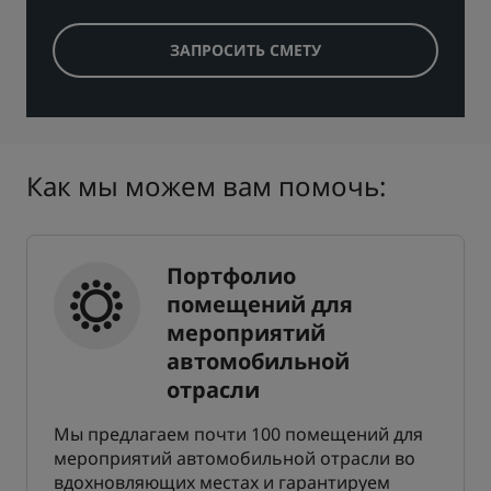
ЗАПРОСИТЬ СМЕТУ
Как мы можем вам помочь:
Портфолио
помещений для
мероприятий
автомобильной
отрасли
Мы предлагаем почти 100 помещений для
мероприятий автомобильной отрасли во
вдохновляющих местах и гарантируем