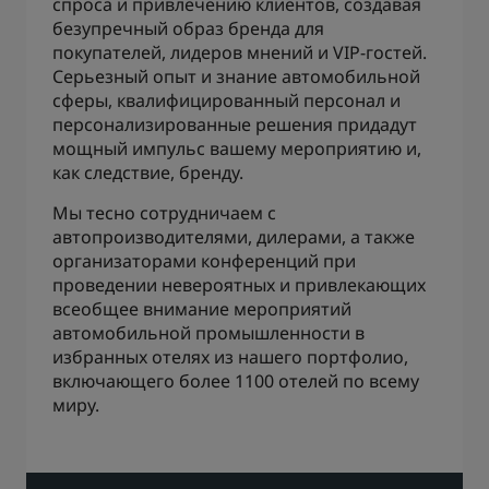
спроса и привлечению клиентов, создавая
безупречный образ бренда для
покупателей, лидеров мнений и VIP-гостей.
Серьезный опыт и знание автомобильной
сферы, квалифицированный персонал и
персонализированные решения придадут
мощный импульс вашему мероприятию и,
как следствие, бренду.
Мы тесно сотрудничаем с
автопроизводителями, дилерами, а также
организаторами конференций при
проведении невероятных и привлекающих
всеобщее внимание мероприятий
автомобильной промышленности в
избранных отелях из нашего портфолио,
включающего более 1100 отелей по всему
миру.