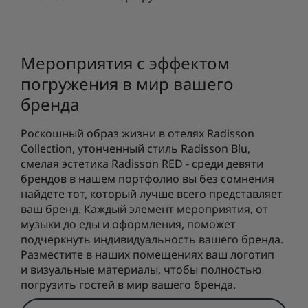
Мероприятия с эффектом
погружения в мир вашего
бренда
Роскошный образ жизни в отелях Radisson
Collection, утонченный стиль Radisson Blu,
смелая эстетика Radisson RED - среди девяти
брендов в нашем портфолио вы без сомнения
найдете тот, который лучше всего представляет
ваш бренд. Каждый элемент мероприятия, от
музыки до еды и оформления, поможет
подчеркнуть индивидуальность вашего бренда.
Разместите в наших помещениях ваш логотип
и визуальные материалы, чтобы полностью
погрузить гостей в мир вашего бренда.