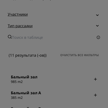
Участники
Тип рассадки
(11 результата (-ов))
ОЧИСТИТЬ ВСЕ ФИЛЬТРЫ
Бальный зал
985 m2
Бальный зал A
385 m2