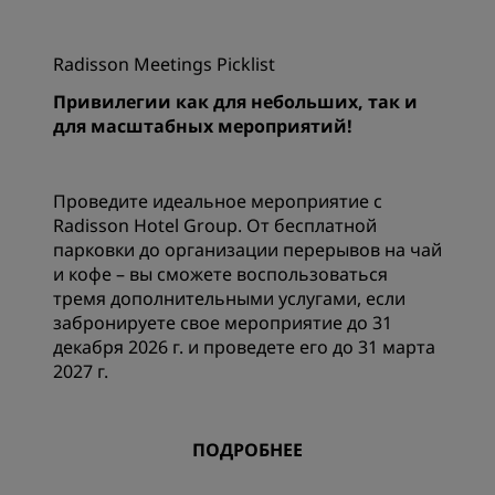
Radisson Meetings Picklist
Привилегии как для небольших, так и
для масштабных мероприятий!
Проведите идеальное мероприятие с
Radisson Hotel Group. От бесплатной
парковки до организации перерывов на чай
и кофе – вы сможете воспользоваться
тремя дополнительными услугами, если
забронируете свое мероприятие до 31
декабря 2026 г. и проведете его до 31 марта
2027 г.
ПОДРОБНЕЕ