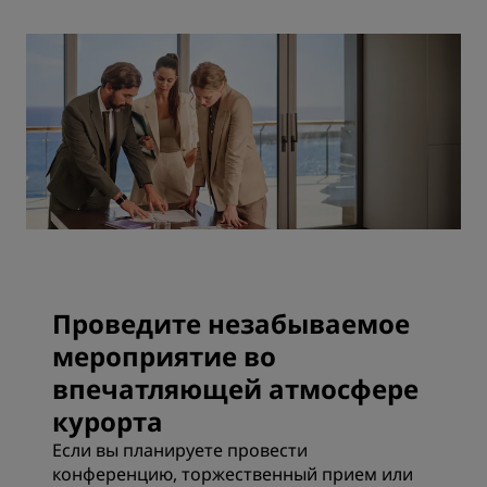
Проведите незабываемое
мероприятие во
впечатляющей атмосфере
курорта
Если вы планируете провести
конференцию, торжественный прием или