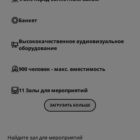
Банкет
Высококачественное аудиовизуальное
оборудование
900
человек - макс. вместимость
11
Залы для мероприятий
ЗАГРУЗИТЬ БОЛЬШЕ
Найдите зал для мероприятий