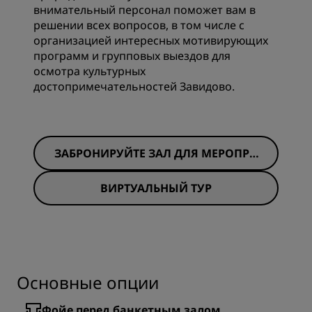
внимательный персонал поможет вам в
решении всех вопросов, в том числе с
организацией интересных мотивирующих
программ и групповых выездов для
осмотра культурных
достопримечательностей Завидово.
ЗАБРОНИРУЙТЕ ЗАЛ ДЛЯ МЕРОПРИ
ЯТИЙ СЕЙЧАС
ВИРТУАЛЬНЫЙ ТУР
Основные опции
Фойе перед банкетным залом