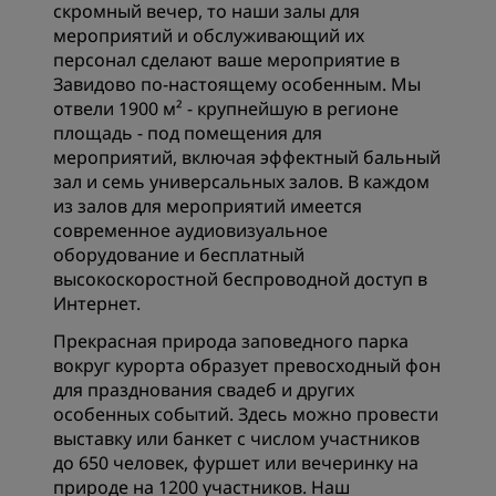
скромный вечер, то наши залы для
мероприятий и обслуживающий их
персонал сделают ваше мероприятие в
Завидово по-настоящему особенным. Мы
отвели 1900 м² - крупнейшую в регионе
площадь - под помещения для
мероприятий, включая эффектный бальный
зал и семь универсальных залов. В каждом
из залов для мероприятий имеется
современное аудиовизуальное
оборудование и бесплатный
высокоскоростной беспроводной доступ в
Интернет.
Прекрасная природа заповедного парка
вокруг курорта образует превосходный фон
для празднования свадеб и других
особенных событий. Здесь можно провести
выставку или банкет с числом участников
до 650 человек, фуршет или вечеринку на
природе на 1200 участников. Наш