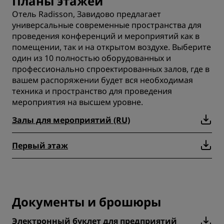
Планы этажей
Отель Radisson, Завидово предлагает
универсальные современные пространства для
проведения конференций и мероприятий как в
помещении, так и на открытом воздухе. Выберите
один из 10 полностью оборудованных и
профессионально спроектированных залов, где в
вашем распоряжении будет вся необходимая
техника и пространство для проведения
мероприятия на высшем уровне.
Залы для мероприятий (RU)
Первый этаж
Документы и брошюры
Электронный буклет для предприятий