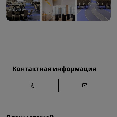
Контактная информация