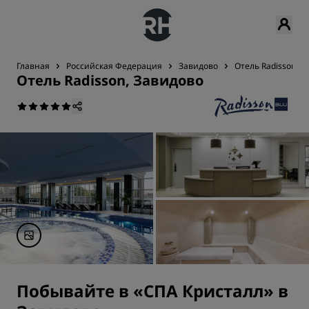
Главная
Российская Федерация
Завидово
Отель Radisson, З
Отель Radisson, Завидово
Побывайте в «СПА Кристалл» в