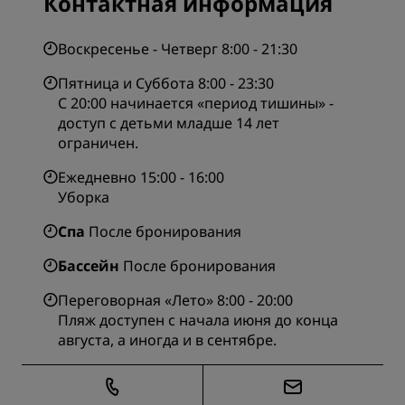
Контактная информация
Воскресенье - Четверг 8:00 - 21:30
Пятница и Суббота 8:00 - 23:30
С 20:00 начинается «период тишины» -
доступ с детьми младше 14 лет
ограничен.
Ежедневно 15:00 - 16:00
Уборка
Спа
После бронирования
Бассейн
После бронирования
Переговорная «Лето» 8:00 - 20:00
Пляж доступен с начала июня до конца
августа, а иногда и в сентябре.