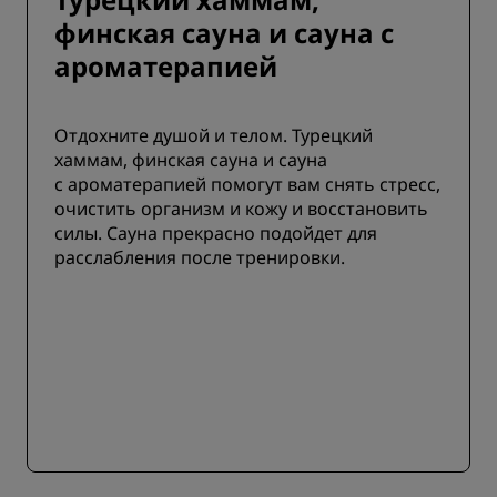
финская сауна и сауна с
ароматерапией
Отдохните душой и телом. Турецкий
хаммам, финская сауна и сауна
с ароматерапией помогут вам снять стресс,
очистить организм и кожу и восстановить
силы. Сауна прекрасно подойдет для
расслабления после тренировки.