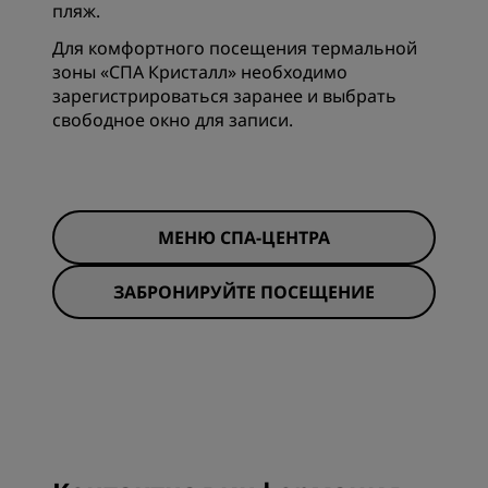
пляж.
Для комфортного посещения термальной
зоны «СПА Кристалл» необходимо
зарегистрироваться заранее и выбрать
свободное окно для записи.
МЕНЮ СПА-ЦЕНТРА
ЗАБРОНИРУЙТЕ ПОСЕЩЕНИЕ