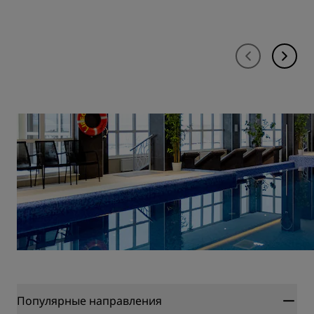
Популярные направления