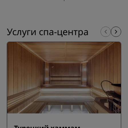
Услуги спа-центра
Турецкий хаммам,