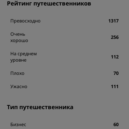
Рейтинг путешественников
Превосходно
1317
Очень
256
хорошо
На среднем
112
уровне
Плохо
70
Ужасно
111
Тип путешественника
Бизнес
60