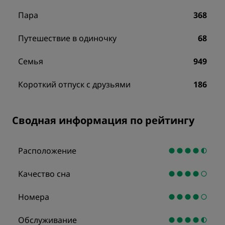
Пара
368
Путешествие в одиночку
68
Семья
949
Короткий отпуск с друзьями
186
Сводная информация по рейтингу
Расположение
Качество сна
Номера
Обслуживание