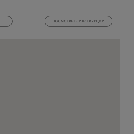
ПОСМОТРЕТЬ ИНСТРУКЦИИ