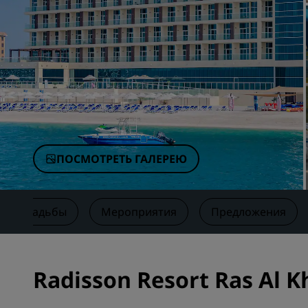
Аффилированные бренды в Китае
ПОСМОТРЕТЬ ГАЛЕРЕЮ
Свадьбы
Мероприятия
Предложения
Radisson Resort Ras Al 