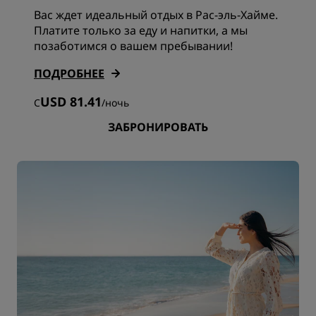
Вас ждет идеальный отдых в Рас-эль-Хайме.
Платите только за еду и напитки, а мы
позаботимся о вашем пребывании!
ПОДРОБНЕЕ
USD 81.41
С
/
ночь
ЗАБРОНИРОВАТЬ