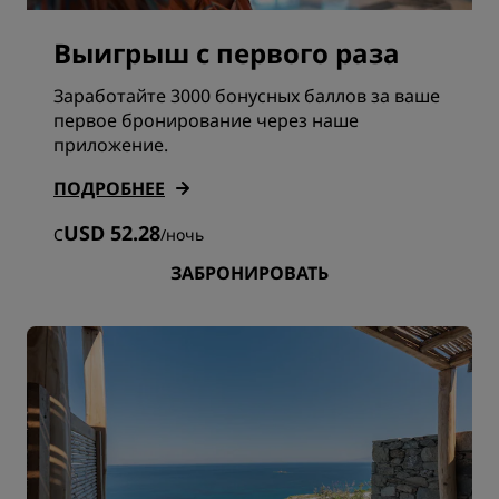
Выигрыш с первого раза
Заработайте 3000 бонусных баллов за ваше
первое бронирование через наше
приложение.
ПОДРОБНЕЕ
USD 52.28
С
/
ночь
ЗАБРОНИРОВАТЬ