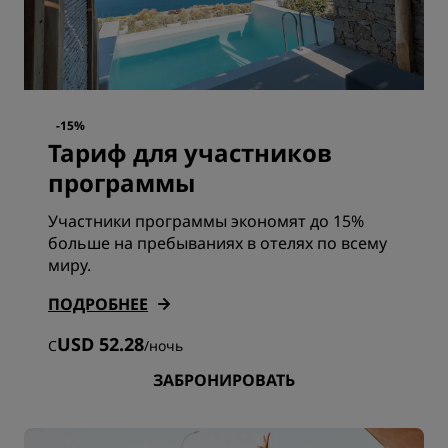
-15%
Тариф для участников
программы
Участники программы экономят до 15%
больше на пребываниях в отелях по всему
миру.
ПОДРОБНЕЕ
USD 52.28
С
/
ночь
ЗАБРОНИРОВАТЬ