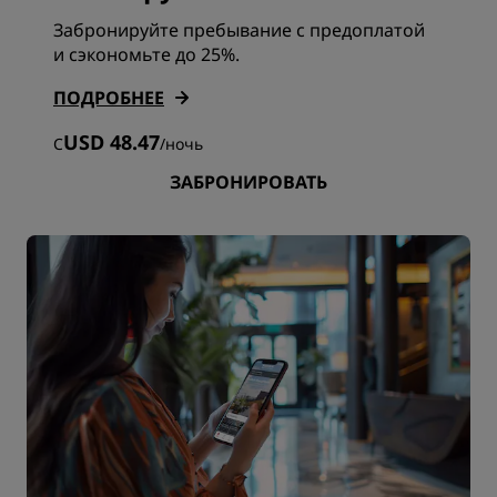
Забронируйте пребывание с предоплатой
и сэкономьте до 25%.
ПОДРОБНЕЕ
USD 48.47
С
/
ночь
ЗАБРОНИРОВАТЬ