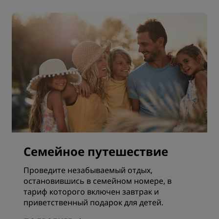
Семейное путешествие
Проведите незабываемый отдых,
остановившись в семейном номере, в
тариф которого включен завтрак и
приветственный подарок для детей.