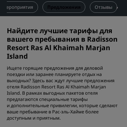
Мероприятия
Предложения
Отзывы
Найдите лучшие тарифы для
вашего пребывания в Radisson
Resort Ras Al Khaimah Marjan
Island
Ищете горящие предложения для деловой
поездки или заранее планируете отдых на
выходных? Здесь вас ждут лучшие предложения
отеля Radisson Resort Ras Al Khaimah Marjan
Island. В рамках выгодных пакетов отеля
предлагаются специальные тарифы
и дополнительные привилегии, которые сделают
ваше пребывание в Рас-эль-Хайме более
доступным и приятным.