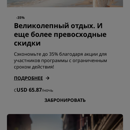
-35%
Великолепный отдых. И
еще более превосходные
скидки
Сэкономьте до 35% благодаря акции для
участников программы с ограниченным
сроком действия!
ПОДРОБНЕЕ
USD 65.87
С
/
ночь
ЗАБРОНИРОВАТЬ