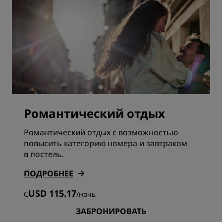
Романтический отдых
Романтический отдых с возможностью
повысить категорию номера и завтраком
в постель.
ПОДРОБНЕЕ
USD 115.17
С
/
ночь
ЗАБРОНИРОВАТЬ