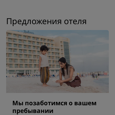
Предложения отеля
Мы позаботимся о вашем
пребывании