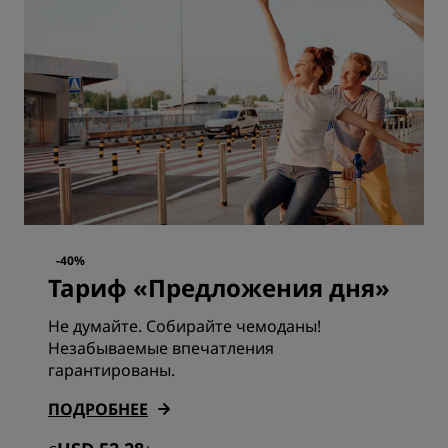
-40%
Тариф «Предложения дня»
Не думайте. Собирайте чемоданы!
Незабываемые впечатления
гарантированы.
ПОДРОБНЕЕ