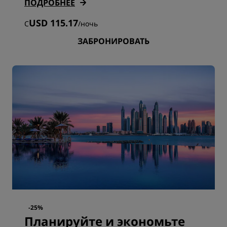
ПОДРОБНЕЕ
USD 115.17
С
/
ночь
ЗАБРОНИРОВАТЬ
-25%
Планируйте и экономьте