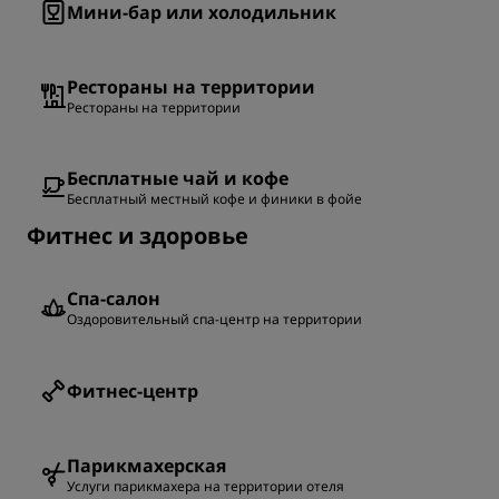
Мини-бар или холодильник
Рестораны на территории
Рестораны на территории
Бесплатные чай и кофе
Бесплатный местный кофе и финики в фойе
Фитнес и здоровье
Спа-салон
Оздоровительный спа-центр на территории
Фитнес-центр
Парикмахерская
Услуги парикмахера на территории отеля