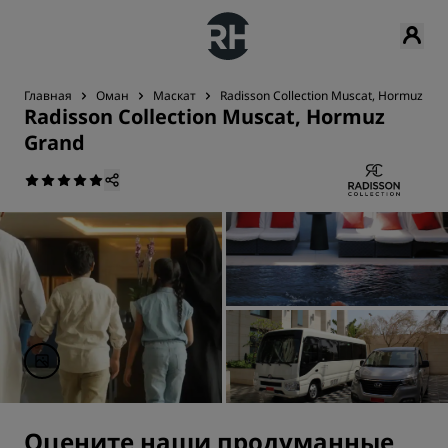
Главная
Оман
Маскат
Radisson Collection Muscat, Hormuz Gr
Radisson Collection Muscat, Hormuz
Grand
Оцените наши продуманные