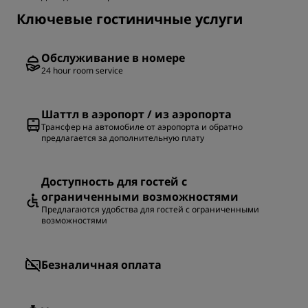
Ключевые гостиничные услуги
Обслуживание в номере
24 hour room service
Шаттл в аэропорт / из аэропорта
Трансфер на автомобиле от аэропорта и обратно
предлагается за дополнительную плату
Доступность для гостей с
ограниченными возможностями
Предлагаются удобства для гостей с ограниченными
возможностями
Безналичная оплата