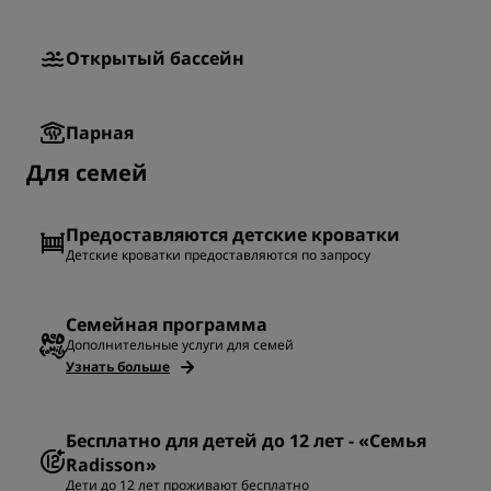
Открытый бассейн
Парная
Для семей
Предоставляются детские кроватки
Детские кроватки предоставляются по запросу
Семейная программа
Дополнительные услуги для семей
Узнать больше
Бесплатно для детей до 12 лет - «Семья
Radisson»
Дети до 12 лет проживают бесплатно