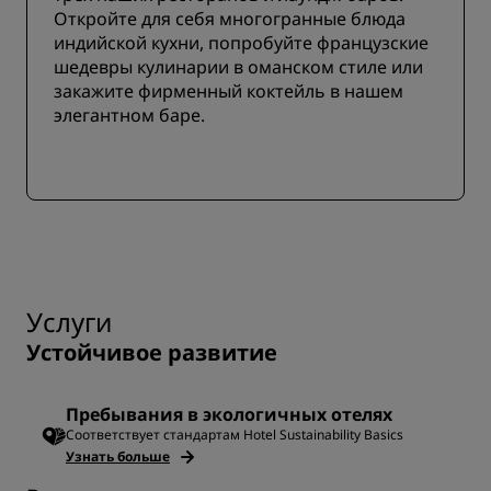
Откройте для себя многогранные блюда
индийской кухни, попробуйте французские
шедевры кулинарии в оманском стиле или
закажите фирменный коктейль в нашем
элегантном баре.
Услуги
Устойчивое развитие
Пребывания в экологичных отелях
Соответствует стандартам Hotel Sustainability Basics
Узнать больше