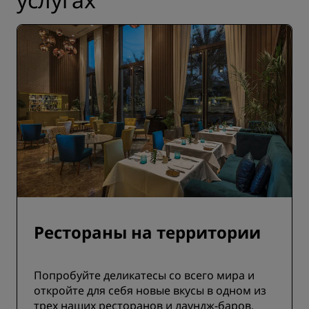
Рестораны на территории
Попробуйте деликатесы со всего мира и
откройте для себя новые вкусы в одном из
трех наших ресторанов и лаундж-баров.