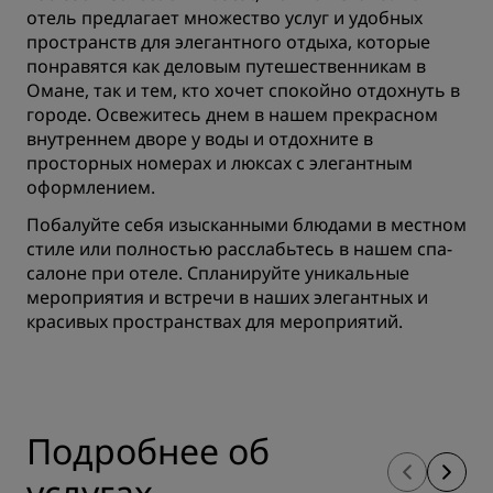
отель предлагает множество услуг и удобных
пространств для элегантного отдыха, которые
понравятся как деловым путешественникам в
Омане, так и тем, кто хочет спокойно отдохнуть в
городе. Освежитесь днем в нашем прекрасном
внутреннем дворе у воды и отдохните в
просторных номерах и люксах с элегантным
оформлением.
Побалуйте себя изысканными блюдами в местном
стиле или полностью расслабьтесь в нашем спа-
салоне при отеле. Спланируйте уникальные
мероприятия и встречи в наших элегантных и
красивых пространствах для мероприятий.
Подробнее об
услугах