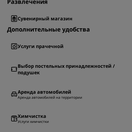
Развлечения
Сувенирный магазин
Дополнительные удобства
Услуги прачечной
Выбор постельных принадлежностей /
подушек
Аренда автомобилей
Аренда автомобилей на территории
Химчистка
Услуги химчистки