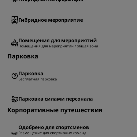
Гибридное мероприятие
Помещения для мероприятий
Помещения для мероприятий / общая зона
Парковка
Парковка
Бесплатная парковка
Парковка силами персонала
Корпоративные путешествия
Одобрено для спортсменов
Размещение для спортивных команд