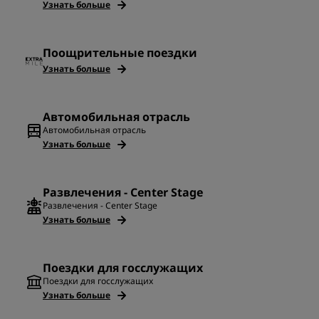
Узнать больше
Поощрительные поездки
Узнать больше
Автомобильная отрасль
Автомобильная отрасль
Узнать больше
Развлечения - Center Stage
Развлечения - Center Stage
Узнать больше
Поездки для госслужащих
Поездки для госслужащих
Узнать больше