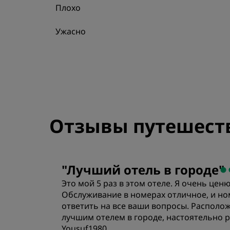
Плохо
Ужасно
Отзывы путешест
"
Лучший отель в городе
"
Это мой 5 раз в этом отеле. Я очень це
Обслуживание в номерах отличное, и но
ответить на все ваши вопросы. Располож
лучшим отелем в городе, настоятельно 
Yousuf1980