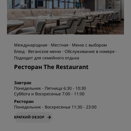
Международная · Местная · Меню с выбором
блюд · Веганское меню · Обслуживание в номере ·
Подходит для семейного отдыха
Ресторан The Restaurant
Завтрак
Понедельник - Пятница 6:30 - 10:30
Суббота и Воскресенье 7:00 - 11:00
Ресторан
Понедельник - Воскресенье 11:30 - 23:00
КРАТКИЙ ОБЗОР