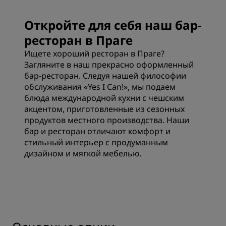
Откройте для себя наш бар-
ресторан в Праге
Ищете хороший ресторан в Праге?
Загляните в наш прекрасно оформленный
бар-ресторан. Следуя нашей философии
обслуживания «Yes I Can!», мы подаем
блюда международной кухни с чешским
акцентом, приготовленные из сезонных
продуктов местного производства. Наши
бар и ресторан отличают комфорт и
стильный интерьер с продуманным
дизайном и мягкой мебелью.