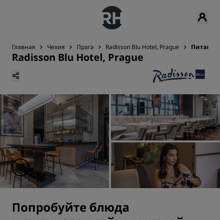
Главная
Чехия
Прага
Radisson Blu Hotel, Prague
Питание
Radisson Blu Hotel, Prague
Попробуйте блюда