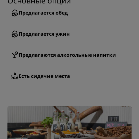
Основные опции
Предлагается обед
Предлагается ужин
Предлагаются алкогольные напитки
Есть сидячие места