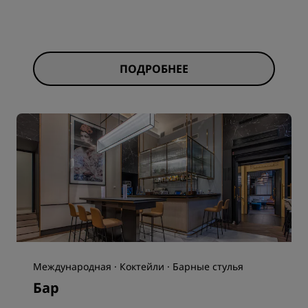
ПОДРОБНЕЕ
Международная · Коктейли · Барные стулья
Бар