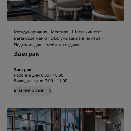
Международная · Местная · Шведский стол ·
Веганское меню · Обслуживание в номере ·
Подходит для семейного отдыха
Завтрак
Завтрак
Рабочие дни 6:30 - 10:30
Выходные дни 7:00 - 11:00
КРАТКИЙ ОБЗОР