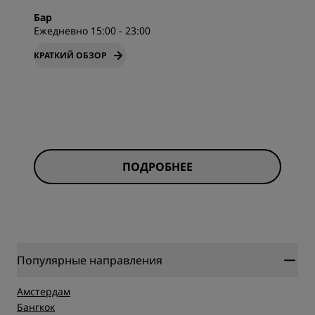
Бар
Ежедневно 15:00 - 23:00
КРАТКИЙ ОБЗОР
ПОДРОБНЕЕ
Популярные направления
Амстердам
Бангкок