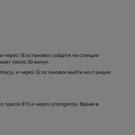
 и через 18 остановок сойдите на станции
мает около 30 минут.
harju, и через 32 остановки выйти на станции
 трассе 815 и через Limingantie. Время в