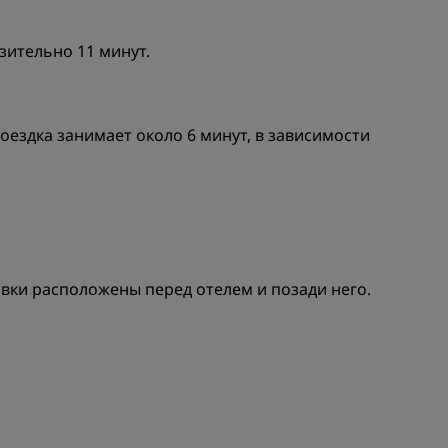
зительно 11 минут.
ездка занимает около 6 минут, в зависимости
вки расположены перед отелем и позади него.