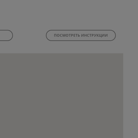
ПОСМОТРЕТЬ ИНСТРУКЦИИ