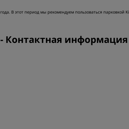
Приложение Radisson Hot
 года. В этот период мы рекомендуем пользоваться парковкой Ki
lu - Контактная информация