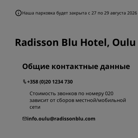
Наша парковка будет закрыта с 27 по 29 августа 2026
Radisson Blu Hotel, Ou
Общие контактные данные
+358 (0)20 1234 730
Стоимость звонков по номеру 020
зависит от сборов местной/мобильной
сети
info.oulu@radissonblu.com