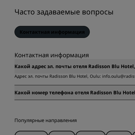
Часто задаваемые вопросы
Контактная информация
Контактная информация
Какой адрес эл. почты отеля Radisson Blu Hotel
Адрес эл. почты Radisson Blu Hotel, Oulu: info.oulu@radi
Какой номер телефона отеля Radisson Blu Hotel
Номер телефона Radisson Blu Hotel, Oulu: +358 20 1234 73
Популярные направления