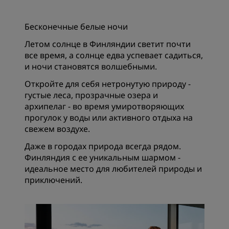
Бесконечные белые ночи
Летом солнце в Финляндии светит почти
все время, а солнце едва успевает садиться,
и ночи становятся волшебными.
Откройте для себя нетронутую природу -
густые леса, прозрачные озера и
архипелаг - во время умиротворяющих
прогулок у воды или активного отдыха на
свежем воздухе.
Даже в городах природа всегда рядом.
Финляндия с ее уникальным шармом -
идеальное место для любителей природы и
приключений.