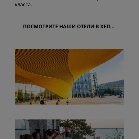
класса.
ПОСМОТРИТЕ НАШИ ОТЕЛИ В ХЕЛЬС
ИНКИ