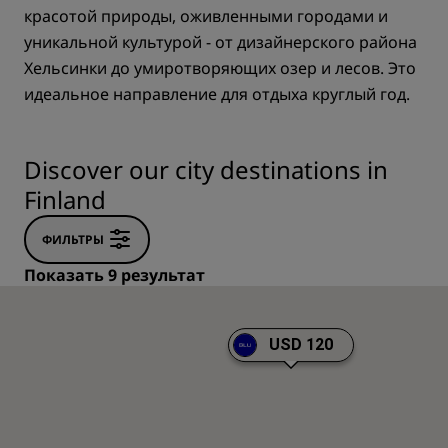
красотой природы, оживленными городами и
уникальной культурой - от дизайнерского района
Хельсинки до умиротворяющих озер и лесов. Это
идеальное направление для отдыха круглый год.
Discover our city destinations in
Finland
ФИЛЬТРЫ
Показать 9 результат
USD 120