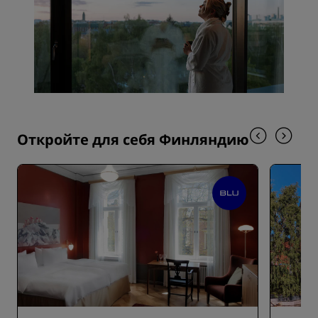
Откройте для себя Финляндию