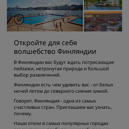
Откройте для себя
волшебство Финляндии
В Финляндии вас будут ждать потрясающие
пейзажи, нетронутая природа и большой
выбор развлечений.
Финляндии есть чем удивить вас - от белых
ночей летом до северного сияния зимой.
Говорят, Финляндия - одна из самых
счастливых стран. Приглашаем вас узнать,
почему.
Наши отели в самых популярных городах