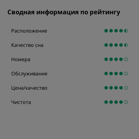
Сводная информация по рейтингу
Расположение
Качество сна
Номера
Обслуживание
Цена/качество
Чистота