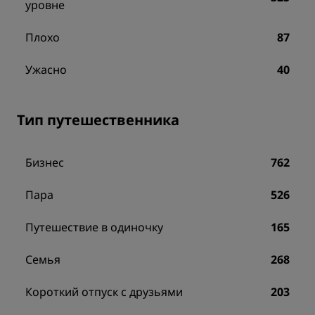
уровне
Плохо
87
Ужасно
40
Тип путешественника
Бизнес
762
Пара
526
Путешествие в одиночку
165
Семья
268
Короткий отпуск с друзьями
203