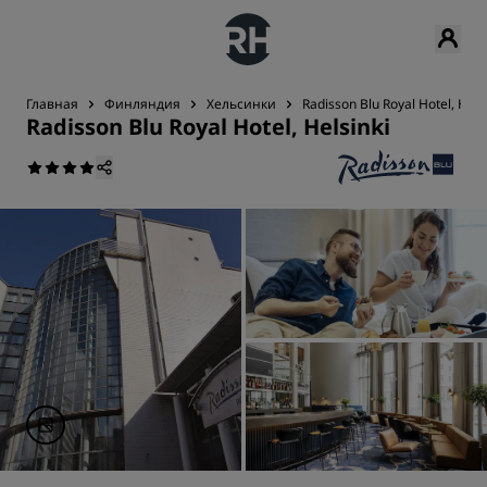
Главная
Финляндия
Хельсинки
Radisson Blu Royal Hotel, Hels
Radisson Blu Royal Hotel, Helsinki