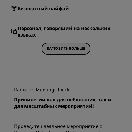
Бесплатный вайфай
Персонал, говорящий на нескольких
языках
ЗАГРУЗИТЬ БОЛЬШЕ
Radisson Meetings Picklist
Привилегии как для небольших, так и
для масштабных мероприятий!
Проведите идеальное мероприятие с