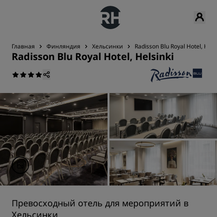
Главная
Финляндия
Хельсинки
Radisson Blu Royal Hotel, Hels
Radisson Blu Royal Hotel, Helsinki
Превосходный отель для мероприятий в
Хельсинки