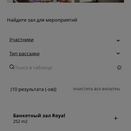
Найдите зал для мероприятий
Участники
Тип рассадки
(10 результата (-ов))
ОЧИСТИТЬ ВСЕ ФИЛЬТРЫ
Банкетный зал Royal
252 m2