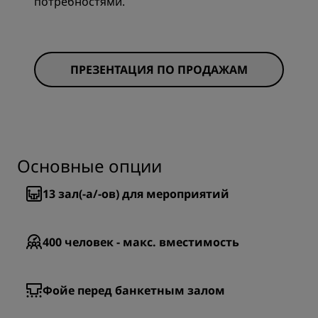
потребностями.
ПРЕЗЕНТАЦИЯ ПО ПРОДАЖАМ
Основные опции
13
зал(-а/-ов) для мероприятий
400
человек - макс. вместимость
Фойе перед банкетным залом