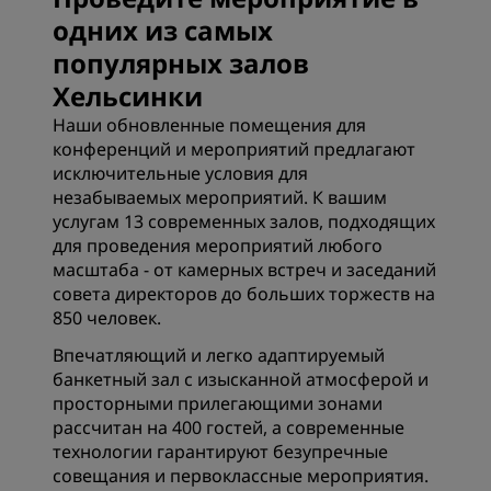
одних из самых
популярных залов
Хельсинки
Наши обновленные помещения для
конференций и мероприятий предлагают
исключительные условия для
незабываемых мероприятий. К вашим
услугам 13 современных залов, подходящих
для проведения мероприятий любого
масштаба - от камерных встреч и заседаний
совета директоров до больших торжеств на
850 человек.
Впечатляющий и легко адаптируемый
банкетный зал с изысканной атмосферой и
просторными прилегающими зонами
рассчитан на 400 гостей, а современные
технологии гарантируют безупречные
совещания и первоклассные мероприятия.