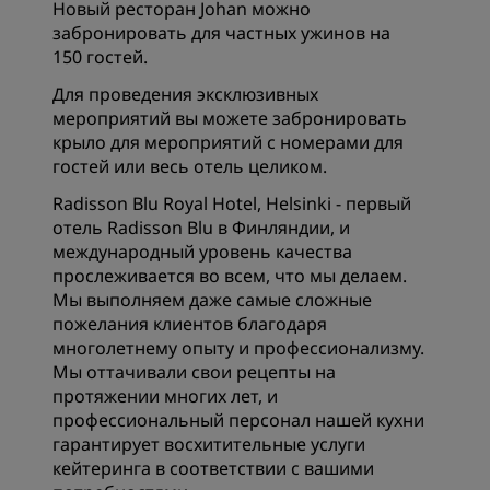
Новый ресторан Johan можно
забронировать для частных ужинов на
150 гостей.
Для проведения эксклюзивных
мероприятий вы можете забронировать
крыло для мероприятий с номерами для
гостей или весь отель целиком.
Radisson Blu Royal Hotel, Helsinki - первый
отель Radisson Blu в Финляндии, и
международный уровень качества
прослеживается во всем, что мы делаем.
Мы выполняем даже самые сложные
пожелания клиентов благодаря
многолетнему опыту и профессионализму.
Мы оттачивали свои рецепты на
протяжении многих лет, и
профессиональный персонал нашей кухни
гарантирует восхитительные услуги
кейтеринга в соответствии с вашими