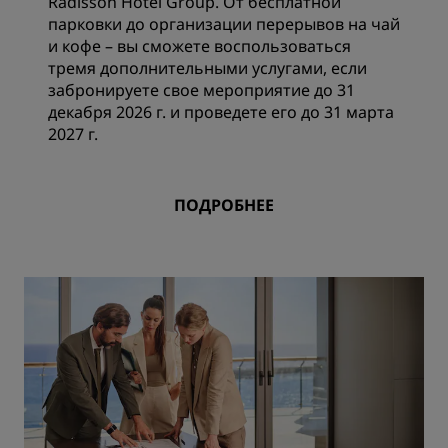
Radisson Hotel Group. От бесплатной
парковки до организации перерывов на чай
и кофе – вы сможете воспользоваться
тремя дополнительными услугами, если
забронируете свое мероприятие до 31
декабря 2026 г. и проведете его до 31 марта
2027 г.
ПОДРОБНЕЕ