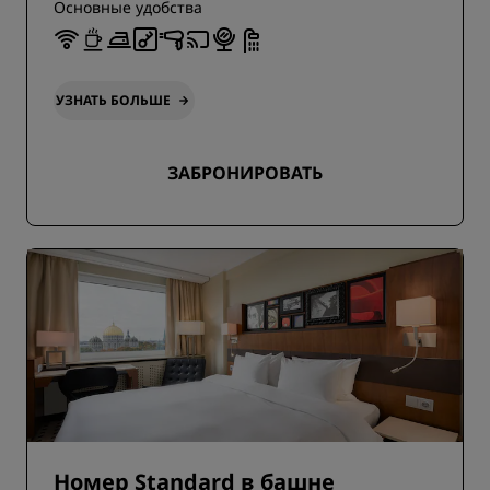
Основные удобства
УЗНАТЬ БОЛЬШЕ
ЗАБРОНИРОВАТЬ
Номер Standard в башне