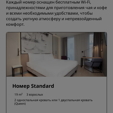
Каждый номер оснащен бесплатным Wi-Fi,
принадлежностями для приготовления чая и кофе
и всеми необходимыми удобствами, чтобы
создать уютную атмосферу и непревзойденный
комфорт.
Номер Standard
19 m²
3 взрослых
2 односпальная кровать или
1 двуспальная кровать
(Queen)