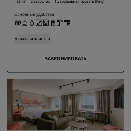
55 m²
2 взрослых
1 двуспальная кровать (King)
Основные удобства
УЗНАТЬ БОЛЬШЕ
ЗАБРОНИРОВАТЬ