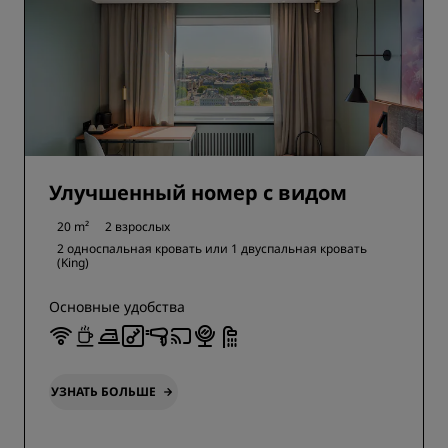
Улучшенный номер с видом
20 m²
2 взрослых
2 односпальная кровать или
1 двуспальная кровать
(King)
Основные удобства
УЗНАТЬ БОЛЬШЕ