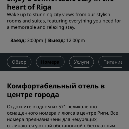
heart of Riga
Wake up to stunning city views from our stylish
rooms and suites, featuring everything you need for
a memorable and relaxing stay.
Заезд
3:00pm
Выезд
12:00pm
Обзор
Номера
Услуги
Питание
Комфортабельный отель в
центре города
Отдохните в одном из 571 великолепно
оснащенного номера и люкса в центре Риги. Все
номера предназначены для некурящих,
отличаются уютной обстановкой с бесплатным