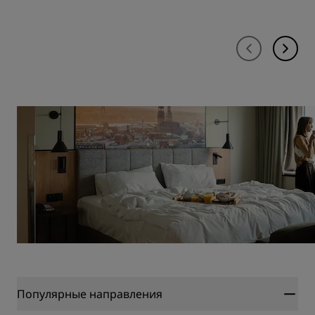
Популярные направления