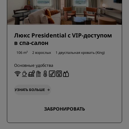
Люкс Presidential с VIP-доступом
в спа-салон
106 m²
2 взрослых
1 двуспальная кровать (King)
Основные удобства
УЗНАТЬ БОЛЬШЕ
ЗАБРОНИРОВАТЬ