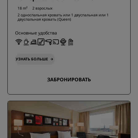
18 m²
2 взрослых
2 односпальная кровать или
1 двуспальная или
1
двуспальная кровать (Queen)
Основные удобства
УЗНАТЬ БОЛЬШЕ
ЗАБРОНИРОВАТЬ