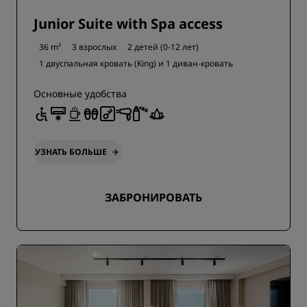
Junior Suite with Spa access
36 m²
3 взрослых
2 детей (0-12 лет)
1 двуспальная кровать (King) и
1 диван-кровать
Основные удобства
УЗНАТЬ БОЛЬШЕ
ЗАБРОНИРОВАТЬ