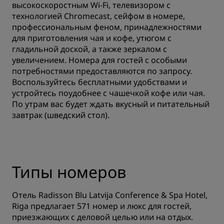
высокоскоростным Wi-Fi, телевизором с
технологией Chromecast, сейфом в номере,
профессиональным феном, принадлежностями
для приготовления чая и кофе, утюгом с
гладильной доской, а также зеркалом с
увеличением. Номера для гостей с особыми
потребностями предоставляются по запросу.
Воспользуйтесь бесплатными удобствами и
устройтесь поудобнее с чашечкой кофе или чая.
По утрам вас будет ждать вкусный и питательный
завтрак (шведский стол).
Типы номеров
Отель Radisson Blu Latvija Conference & Spa Hotel,
Riga предлагает 571 номер и люкс для гостей,
приезжающих с деловой целью или на отдых.