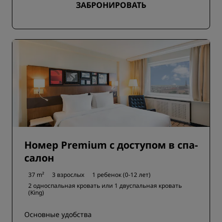
ЗАБРОНИРОВАТЬ
Номер Premium c доступом в спа-
салон
37 m²
3 взрослых
1 ребенок (0-12 лет)
2 односпальная кровать или
1 двуспальная кровать
(King)
Основные удобства