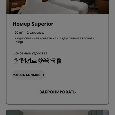
Номер Superior
20 m²
2 взрослых
2 односпальная кровать или
1 двуспальная кровать
(King)
Основные удобства
УЗНАТЬ БОЛЬШЕ
ЗАБРОНИРОВАТЬ