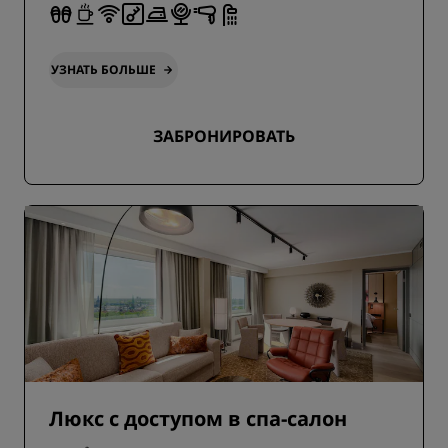
УЗНАТЬ БОЛЬШЕ
ЗАБРОНИРОВАТЬ
Люкс с доступом в спа-салон