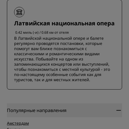
Латвийская национальная опера
0.42 миль (-и) / 0.68 км от отеля
В Латвийской национальной опере и балете
регулярно проводятся постановки, которые
помогут вам ближе познакомиться с
классическими и романтическими видами
искусства. Побывайте на одном из
запоминающихся концертов или выступлений,
чтобы познакомиться с местной культурой - это
по-настоящему особенные события как для
туристов, так и для местных жителей.
Популярные направления
Амстердам