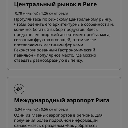
Центральный рынок в Риге
0.78 миль (-и) / 1.26 км от отеля
Прогуляйтесь по рижскому Центральному рынку,
чтобы оценить его архитектурные особенности и,
конечно, богатый выбор продуктов. Здесь
представлен широкий ассортимент рыбы, мяса,
сезонных фруктов и овощей, в том числе
поставляемых местными фермами.
Реконструированный Гастрономический
павильон - популярное место, где можно
отведать разнообразную выпечку.
Международный аэропорт Рига
5.94 миль (-и) / 9.56 км от отеля
Один из главных аэропортов в регионе. Для
получения более подробной информации
ознакомьтесь с разделом «Как добраться».