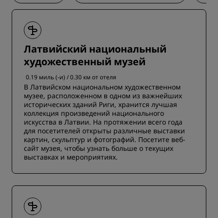
Латвийский национальный
художественный музей
0.19 миль (-и) / 0.30 км от отеля
В Латвийском национальном художественном
музее, расположенном в одном из важнейших
исторических зданий Риги, хранится лучшая
коллекция произведений национального
искусства в Латвии. На протяжении всего года
для посетителей открыты различные выставки
картин, скульптур и фотографий. Посетите веб-
сайт музея, чтобы узнать больше о текущих
выставках и мероприятиях.