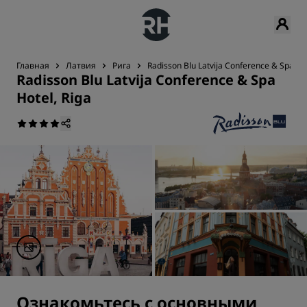
Главная
Латвия
Рига
Radisson Blu Latvija Conference & Spa Hot
Radisson Blu Latvija Conference & Spa
Hotel, Riga
Ознакомьтесь с основными