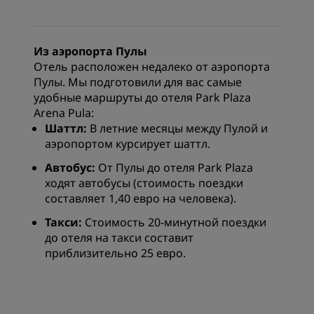
Из аэропорта Пулы
Отель расположен недалеко от аэропорта
Пулы. Мы подготовили для вас самые
удобные маршруты до отеля Park Plaza
Arena Pula:
Шаттл:
В летние месяцы между Пулой и
аэропортом курсирует шаттл.
Автобус:
От Пулы до отеля Park Plaza
ходят автобусы (стоимость поездки
составляет 1,40 евро на человека).
Такси:
Стоимость 20-минутной поездки
до отеля на такси составит
приблизительно 25 евро.