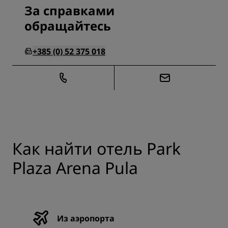
За справками
обращайтесь
+385 (0) 52 375 018
Как найти отель Park
Plaza Arena Pula
Из аэропорта