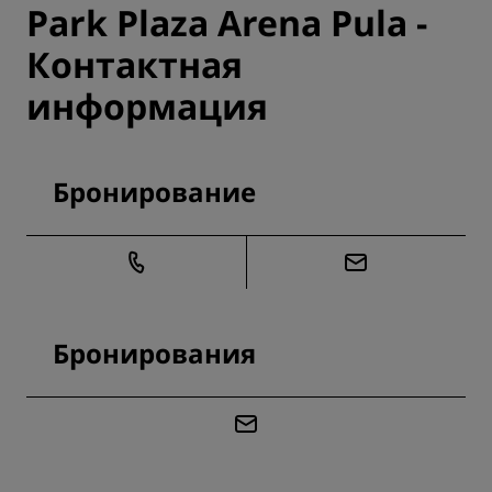
Park Plaza Arena Pula -
Контактная
информация
Бронирование
Бронирования