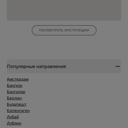
ПОСМОТРЕТЬ ИНСТРУКЦИИ
Популярные направления
Амстердам
Бангкок
Бангалор
Берлин
Будапешт
Копенгаген
Дубай
Дублин