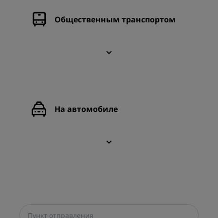
Общественным транспортом
На автомобиле