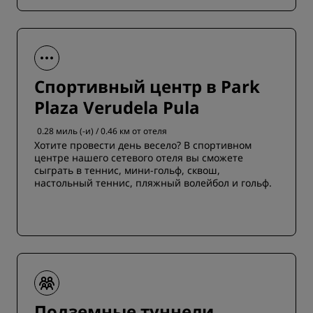
Спортивный центр в Park
Plaza Verudela Pula
0.28 миль (-и) / 0.46 км от отеля
Хотите провести день весело? В спортивном
центре нашего сетевого отеля вы сможете
сыграть в теннис, мини-гольф, сквош,
настольный теннис, пляжный волейбол и гольф.
Подземные туннели