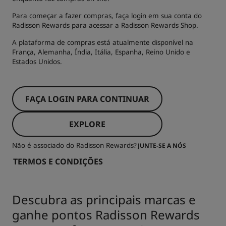
Para começar a fazer compras, faça login em sua conta do
Radisson Rewards para acessar a Radisson Rewards Shop.
A plataforma de compras está atualmente disponível na
França, Alemanha, Índia, Itália, Espanha, Reino Unido e
Estados Unidos.
FAÇA LOGIN PARA CONTINUAR
EXPLORE
Não é associado do Radisson Rewards?
JUNTE-SE A NÓS
TERMOS E CONDIÇÕES
Descubra as principais marcas e
ganhe pontos Radisson Rewards