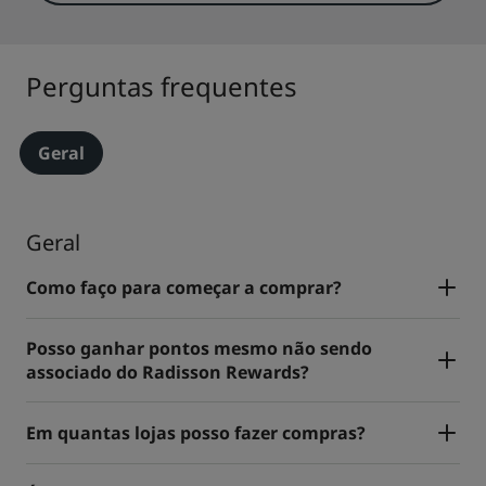
Perguntas frequentes
Geral
Geral
Como faço para começar a comprar?
Posso ganhar pontos mesmo não sendo
associado do Radisson Rewards?
Em quantas lojas posso fazer compras?