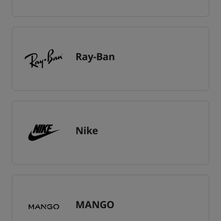
Ray-Ban
Nike
MANGO