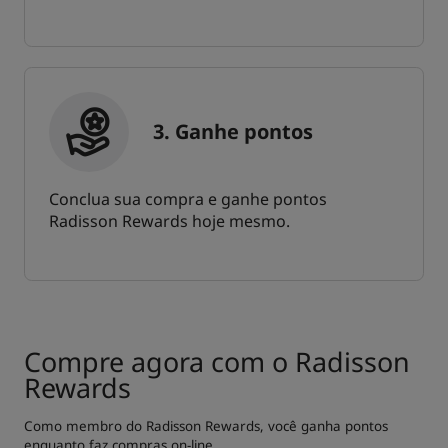
3. Ganhe pontos
Conclua sua compra e ganhe pontos
Radisson Rewards hoje mesmo.
Compre agora com o Radisson
Rewards
Como membro do Radisson Rewards, você ganha pontos
enquanto faz compras on-line.