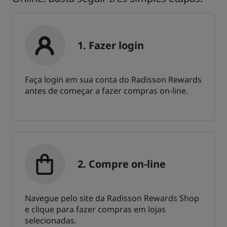
1. Fazer login
Faça login em sua conta do Radisson Rewards
antes de começar a fazer compras on-line.
2. Compre on-line
Navegue pelo site da Radisson Rewards Shop
e clique para fazer compras em lojas
selecionadas.