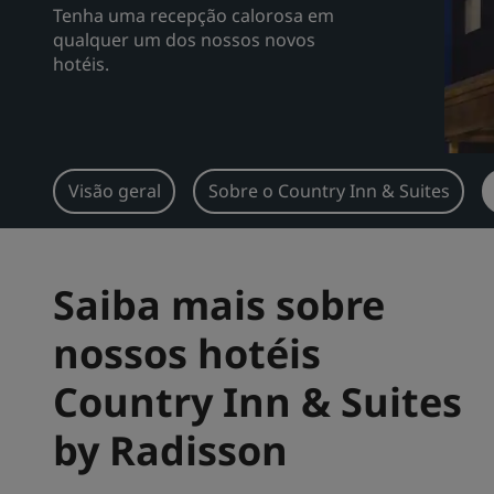
Tenha uma recepção calorosa em
qualquer um dos nossos novos
hotéis.
Visão geral
Sobre o Country Inn & Suites
Saiba mais sobre
nossos hotéis
Country Inn & Suites
by Radisson