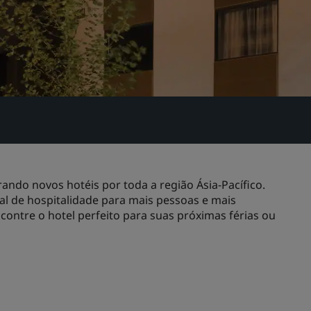
ndo novos hotéis por toda a região Ásia-Pacífico.
l de hospitalidade para mais pessoas e mais
contre o hotel perfeito para suas próximas férias ou