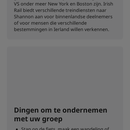
VS onder meer New York en Boston zijn. Irish
Rail biedt verschillende treindiensten naar
Shannon aan voor binnenlandse deelnemers
of voor mensen die verschillende
bestemmingen in Ierland willen verkennen.
Dingen om te ondernemen
met uw groep
Stap op de fiets, maak een wandeling of