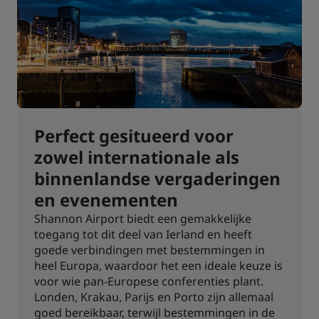
Perfect gesitueerd voor
zowel internationale als
binnenlandse vergaderingen
en evenementen
Shannon Airport biedt een gemakkelijke
toegang tot dit deel van Ierland en heeft
goede verbindingen met bestemmingen in
heel Europa, waardoor het een ideale keuze is
voor wie pan-Europese conferenties plant.
Londen, Krakau, Parijs en Porto zijn allemaal
goed bereikbaar, terwijl bestemmingen in de