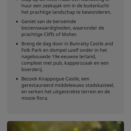
huur een zeekajak om in de buitenlucht
het prachtige landschap te bewonderen.
Geniet van de beroemde
bezienswaardigheden, waaronder de
prachtige Cliffs of Moher.
Breng de dag door in Bunratty Castle and
Folk Park en dompel uzelf onder in het
nagebouwde 19e-eeuwse Ierland,
compleet met pub, kapperszaak en een
boerderij.
Bezoek Knappogue Castle, een
gerestaureerd middeleeuws stadskasteel,
en verken het uitgestrekte terrein en de
mooie flora.