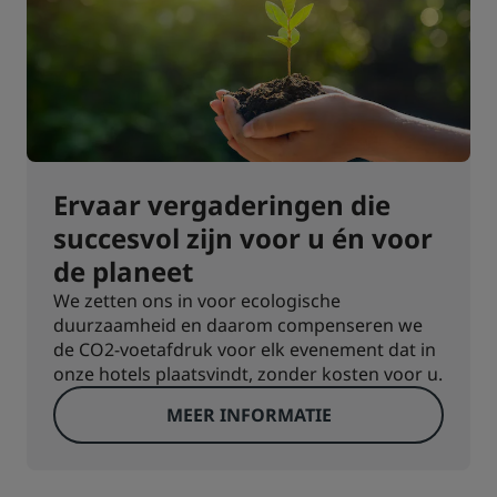
Ervaar vergaderingen die
succesvol zijn voor u én voor
de planeet
We zetten ons in voor ecologische
duurzaamheid en daarom compenseren we
de CO2-voetafdruk voor elk evenement dat in
onze hotels plaatsvindt, zonder kosten voor u.
MEER INFORMATIE