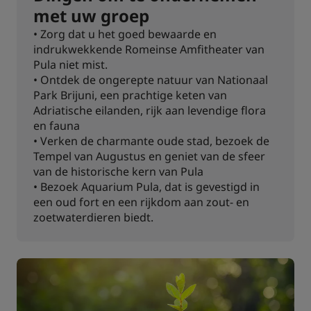
met uw groep
• Zorg dat u het goed bewaarde en
indrukwekkende Romeinse Amfitheater van
Pula niet mist.
• Ontdek de ongerepte natuur van Nationaal
Park Brijuni, een prachtige keten van
Adriatische eilanden, rijk aan levendige flora
en fauna
• Verken de charmante oude stad, bezoek de
Tempel van Augustus en geniet van de sfeer
van de historische kern van Pula
• Bezoek Aquarium Pula, dat is gevestigd in
een oud fort en een rijkdom aan zout- en
zoetwaterdieren biedt.