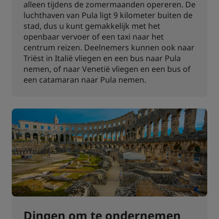
alleen tijdens de zomermaanden opereren. De
luchthaven van Pula ligt 9 kilometer buiten de
stad, dus u kunt gemakkelijk met het
openbaar vervoer of een taxi naar het
centrum reizen. Deelnemers kunnen ook naar
Triëst in Italië vliegen en een bus naar Pula
nemen, of naar Venetië vliegen en een bus of
een catamaran naar Pula nemen.
Dingen om te ondernemen