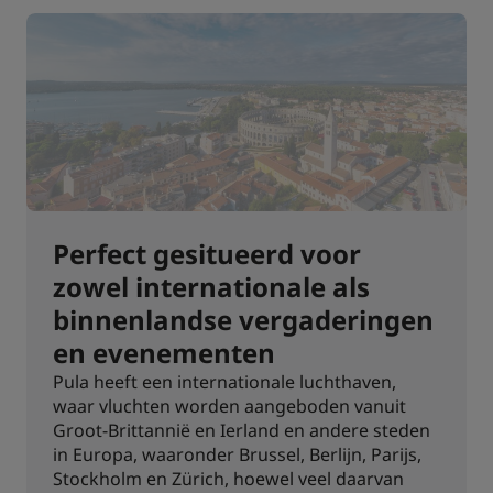
Perfect gesitueerd voor
zowel internationale als
binnenlandse vergaderingen
en evenementen
Pula heeft een internationale luchthaven,
waar vluchten worden aangeboden vanuit
Groot-Brittannië en Ierland en andere steden
in Europa, waaronder Brussel, Berlijn, Parijs,
Stockholm en Zürich, hoewel veel daarvan