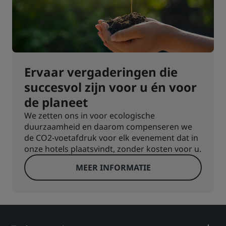
Ervaar vergaderingen die
succesvol zijn voor u én voor
de planeet
We zetten ons in voor ecologische
duurzaamheid en daarom compenseren we
de CO2-voetafdruk voor elk evenement dat in
onze hotels plaatsvindt, zonder kosten voor u.
MEER INFORMATIE