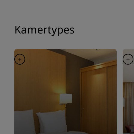
Kamertypes