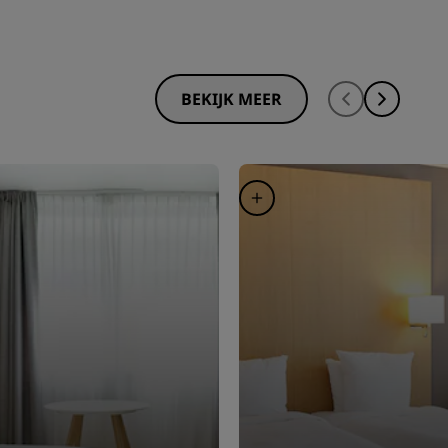
BEKIJK MEER