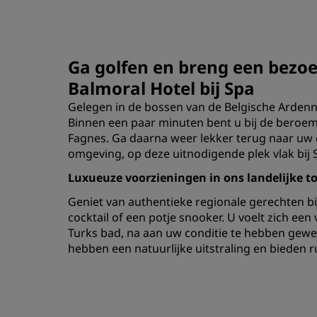
Ga golfen en breng een bezoe
Balmoral Hotel bij Spa
Gelegen in de bossen van de Belgische Ardennen
Binnen een paar minuten bent u bij de beroem
Fagnes. Ga daarna weer lekker terug naar uw 
omgeving, op deze uitnodigende plek vlak bij S
Luxueuze voorzieningen in ons landelijke t
‌Geniet van authentieke regionale gerechten bi
cocktail of een potje snooker. U voelt zich ee
Turks bad, na aan uw conditie te hebben gewer
hebben een natuurlijke uitstraling en bieden 