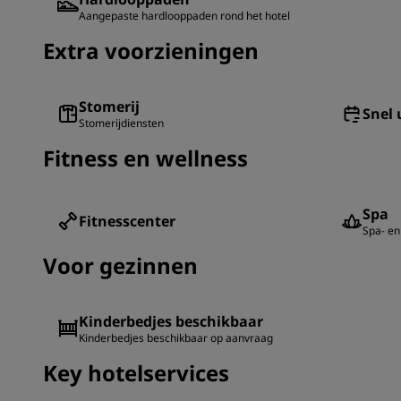
Aangepaste hardlooppaden rond het hotel
Extra voorzieningen
Stomerij
Snel 
Stomerijdiensten
Fitness en wellness
Spa
Fitnesscenter
Spa- en 
Voor gezinnen
Kinderbedjes beschikbaar
Kinderbedjes beschikbaar op aanvraag
Key hotelservices