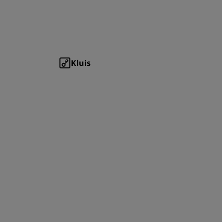
Kluis