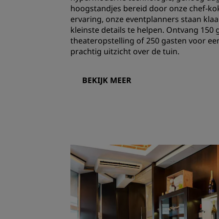
hoogstandjes bereid door onze chef-kok
ervaring, onze eventplanners staan klaa
kleinste details te helpen. Ontvang 150 
theateropstelling of 250 gasten voor ee
prachtig uitzicht over de tuin.
BEKIJK MEER