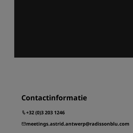
Contactinformatie
+32 (0)3 203 1246
meetings.astrid.antwerp@radissonblu.com