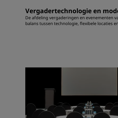
Vergadertechnologie en mod
De afdeling vergaderingen en evenementen van 
balans tussen technologie, flexibele locaties 