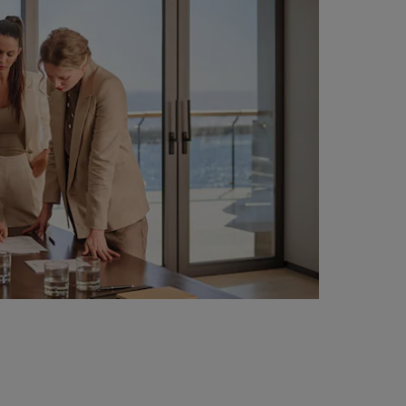
INSCHRIJVEN