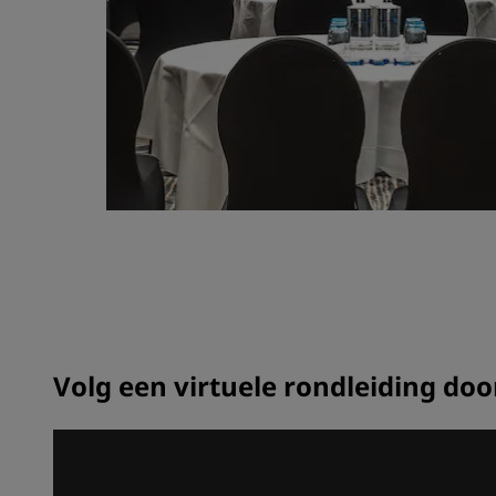
Volg een virtuele rondleiding do