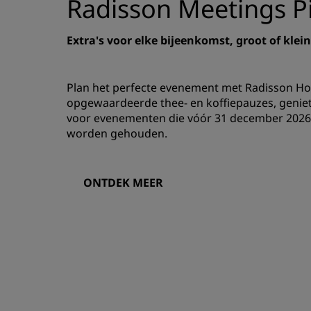
Radisson Meetings Pi
Extra's voor elke bijeenkomst, groot of klein
Plan het perfecte evenement met Radisson Hot
opgewaardeerde thee- en koffiepauzes, geniet
voor evenementen die vóór 31 december 2026 
worden gehouden.
ONTDEK MEER