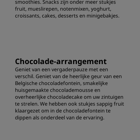
smoothies. Snacks zijn onder meer stukjes
fruit, mueslirepen, notenmixen, yoghurt,
croissants, cakes, desserts en minigebakjes.
Chocolade-arrangement
Geniet van een vergaderpauze met een
verschil. Geniet van de heerlijke geur van een
Belgische chocoladefontein, smakelijke
huisgemaakte chocolademousse en
overheerlijke chocoladecake om uw zintuigen
te strelen. We hebben ook stukjes sappig fruit
klaargezet om in de chocoladefontein te
dippen als onderdeel van de ervaring.