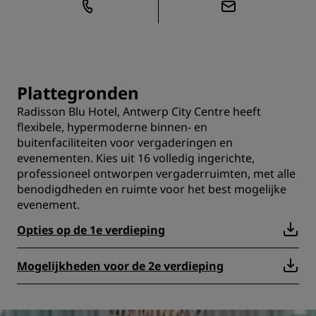
Plattegronden
Radisson Blu Hotel, Antwerp City Centre heeft
flexibele, hypermoderne binnen- en
buitenfaciliteiten voor vergaderingen en
evenementen. Kies uit 16 volledig ingerichte,
professioneel ontworpen vergaderruimten, met alle
benodigdheden en ruimte voor het best mogelijke
evenement.
Opties op de 1e verdieping
Mogelijkheden voor de 2e verdieping