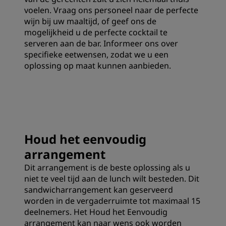
voelen. Vraag ons personeel naar de perfecte
wijn bij uw maaltijd, of geef ons de
mogelijkheid u de perfecte cocktail te
serveren aan de bar. Informeer ons over
specifieke eetwensen, zodat we u een
oplossing op maat kunnen aanbieden.
Houd het eenvoudig
arrangement
Dit arrangement is de beste oplossing als u
niet te veel tijd aan de lunch wilt besteden. Dit
sandwicharrangement kan geserveerd
worden in de vergaderruimte tot maximaal 15
deelnemers. Het Houd het Eenvoudig
arrangement kan naar wens ook worden