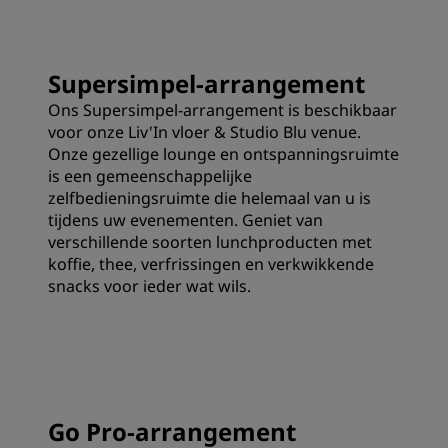
Supersimpel-arrangement
Ons Supersimpel-arrangement is beschikbaar
voor onze Liv'In vloer & Studio Blu venue.
Onze gezellige lounge en ontspanningsruimte
is een gemeenschappelijke
zelfbedieningsruimte die helemaal van u is
tijdens uw evenementen. Geniet van
verschillende soorten lunchproducten met
koffie, thee, verfrissingen en verkwikkende
snacks voor ieder wat wils.
Go Pro-arrangement