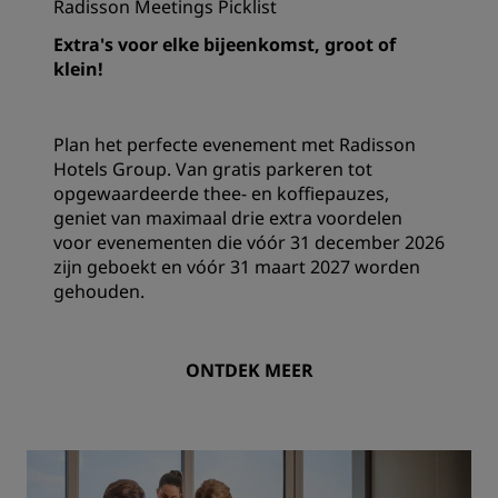
Radisson Meetings Picklist
Extra's voor elke bijeenkomst, groot of
klein!
Plan het perfecte evenement met Radisson
Hotels Group. Van gratis parkeren tot
opgewaardeerde thee- en koffiepauzes,
geniet van maximaal drie extra voordelen
voor evenementen die vóór 31 december 2026
zijn geboekt en vóór 31 maart 2027 worden
gehouden.
ONTDEK MEER