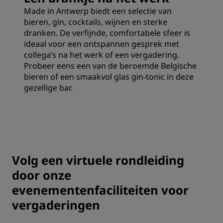
Made in Antwerp biedt een selectie van
bieren, gin, cocktails, wijnen en sterke
dranken. De verfijnde, comfortabele sfeer is
ideaal voor een ontspannen gesprek met
collega’s na het werk of een vergadering.
Probeer eens een van de beroemde Belgische
bieren of een smaakvol glas gin-tonic in deze
gezellige bar.
Volg een virtuele rondleiding
door onze
evenementenfaciliteiten voor
vergaderingen