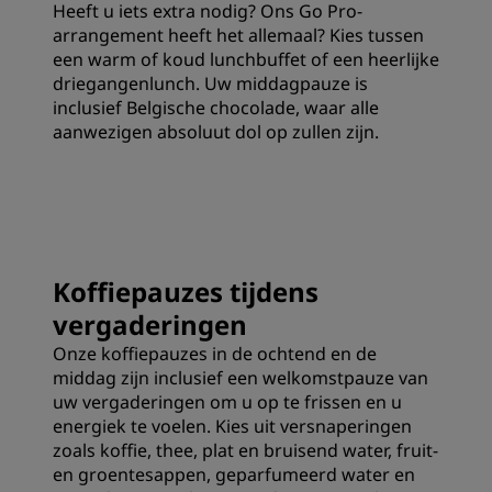
Heeft u iets extra nodig? Ons Go Pro-
arrangement heeft het allemaal? Kies tussen
een warm of koud lunchbuffet of een heerlijke
driegangenlunch. Uw middagpauze is
inclusief Belgische chocolade, waar alle
aanwezigen absoluut dol op zullen zijn.
Koffiepauzes tijdens
vergaderingen
Onze koffiepauzes in de ochtend en de
middag zijn inclusief een welkomstpauze van
uw vergaderingen om u op te frissen en u
energiek te voelen. Kies uit versnaperingen
zoals koffie, thee, plat en bruisend water, fruit-
en groentesappen, geparfumeerd water en