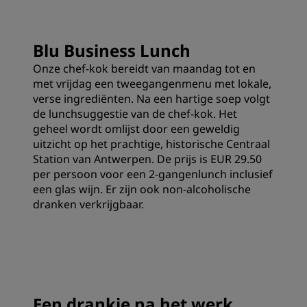
Blu Business Lunch
Onze chef-kok bereidt van maandag tot en
met vrijdag een tweegangenmenu met lokale,
verse ingrediënten. Na een hartige soep volgt
de lunchsuggestie van de chef-kok. Het
geheel wordt omlijst door een geweldig
uitzicht op het prachtige, historische Centraal
Station van Antwerpen. De prijs is EUR 29.50
per persoon voor een 2-gangenlunch inclusief
een glas wijn. Er zijn ook non-alcoholische
dranken verkrijgbaar.
Een drankje na het werk