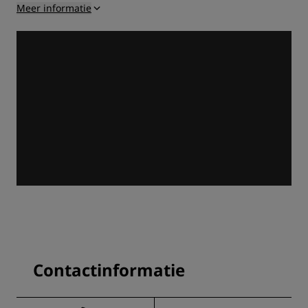
Meer informatie
Contactinformatie