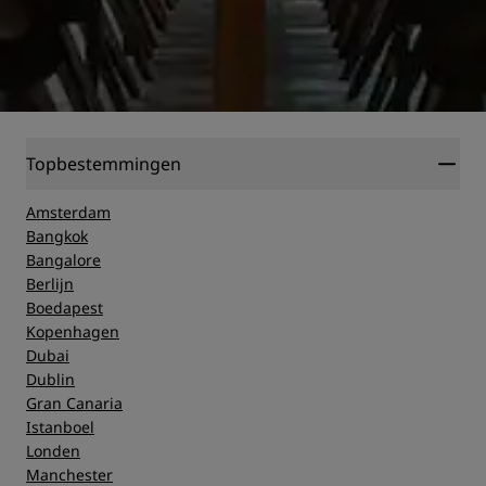
Topbestemmingen
Amsterdam
Bangkok
Bangalore
Berlijn
Boedapest
Kopenhagen
Dubai
Dublin
Gran Canaria
Istanboel
Londen
Manchester