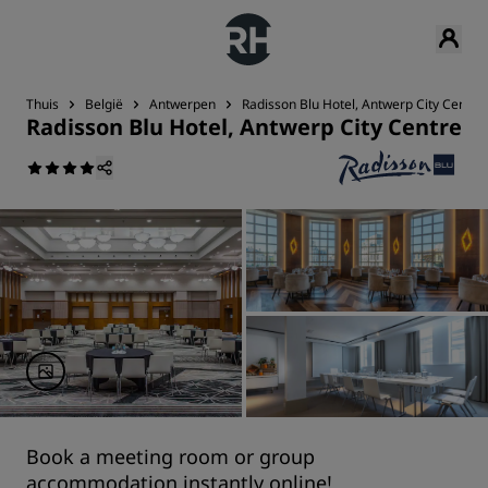
Thuis
België
Antwerpen
Radisson Blu Hotel, Antwerp City Centre
Radisson Blu Hotel, Antwerp City Centre
Book a meeting room or group
accommodation instantly online!