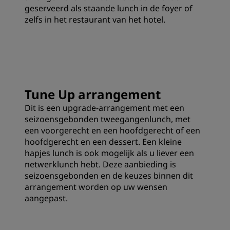
geserveerd als staande lunch in de foyer of
zelfs in het restaurant van het hotel.
Tune Up arrangement
Dit is een upgrade-arrangement met een
seizoensgebonden tweegangenlunch, met
een voorgerecht en een hoofdgerecht of een
hoofdgerecht en een dessert. Een kleine
hapjes lunch is ook mogelijk als u liever een
netwerklunch hebt. Deze aanbieding is
seizoensgebonden en de keuzes binnen dit
arrangement worden op uw wensen
aangepast.