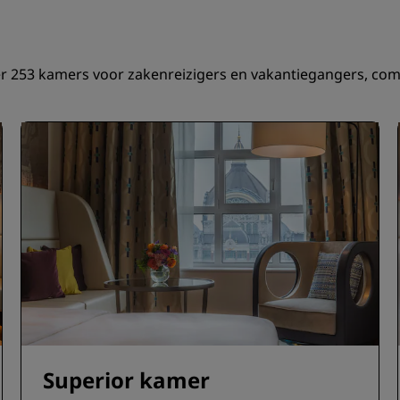
r 253 kamers voor zakenreizigers en vakantiegangers, comple
Superior kamer