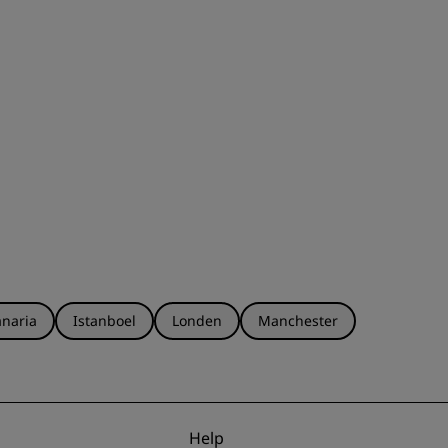
naria
Istanboel
Londen
Manchester
Help