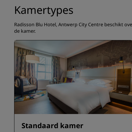
Kamertypes
Radisson Blu Hotel, Antwerp City Centre beschikt ove
de kamer.
Standaard kamer