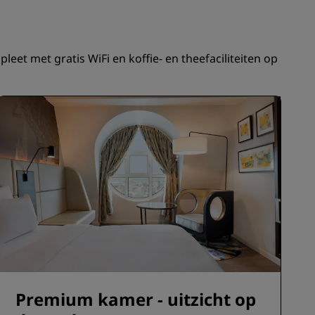
INSCHRIJVEN
et met gratis WiFi en koffie- en theefaciliteiten op
Premium kamer - uitzicht op