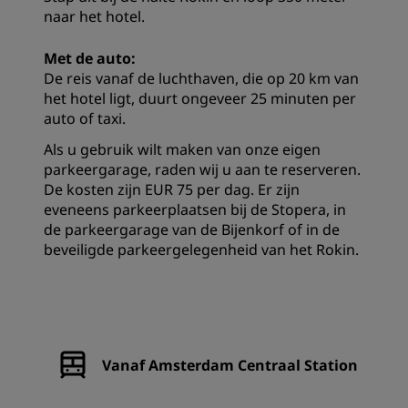
naar het hotel.
Met de auto:
De reis vanaf de luchthaven, die op 20 km van
het hotel ligt, duurt ongeveer 25 minuten per
auto of taxi.
Als u gebruik wilt maken van onze eigen
parkeergarage, raden wij u aan te reserveren.
De kosten zijn EUR 75 per dag. Er zijn
eveneens parkeerplaatsen bij de Stopera, in
de parkeergarage van de Bijenkorf of in de
beveiligde parkeergelegenheid van het Rokin.
Vanaf Amsterdam Centraal Station