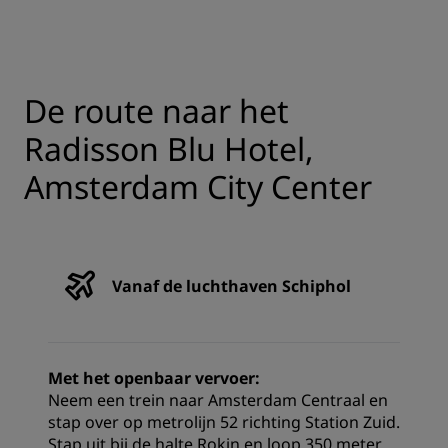
De route naar het
Radisson Blu Hotel,
Amsterdam City Center
Vanaf de luchthaven Schiphol
Met het openbaar vervoer:
Neem een trein naar Amsterdam Centraal en
stap over op metrolijn 52 richting Station Zuid.
Stap uit bij de halte Rokin en loop 350 meter