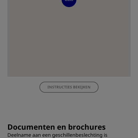
INSTRUCTIES BEKIJKEN
Documenten en brochures
Deelname aan een geschillenbeslechting is