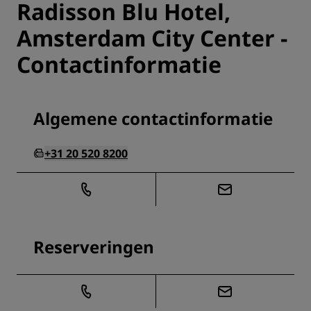
Radisson Blu Hotel,
Amsterdam City Center -
Contactinformatie
Algemene contactinformatie
+31 20 520 8200
Reserveringen