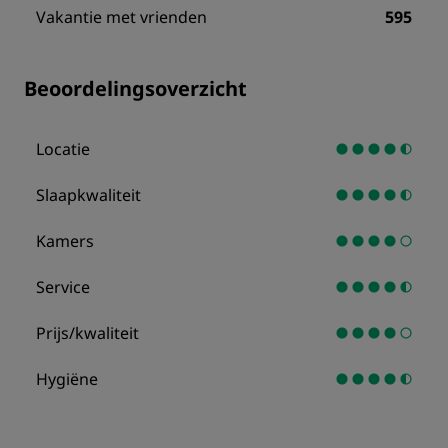
Vakantie met vrienden
595
Beoordelingsoverzicht
Locatie
Slaapkwaliteit
Kamers
Service
Prijs/kwaliteit
Hygiëne