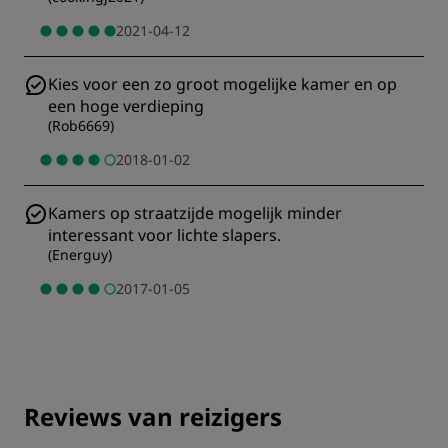
2021-04-12
Kies voor een zo groot mogelijke kamer en op
een hoge verdieping
(
Rob6669
)
2018-01-02
Kamers op straatzijde mogelijk minder
interessant voor lichte slapers.
(
Energuy
)
2017-01-05
Reviews van reizigers