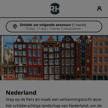
Ontdek uw volgende avontuur
(1 nacht)
10 aug - 11 aug | 1 kamer 2 volwassenen
Thuis
Destinations
Nederland
Nederland
Stap op de fiets en maak een verkenningstocht door
het schilderachtige landschap van Nederland, om de