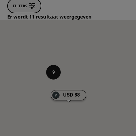
FILTERS
Er wordt 11 resultaat weergegeven
9
USD 88