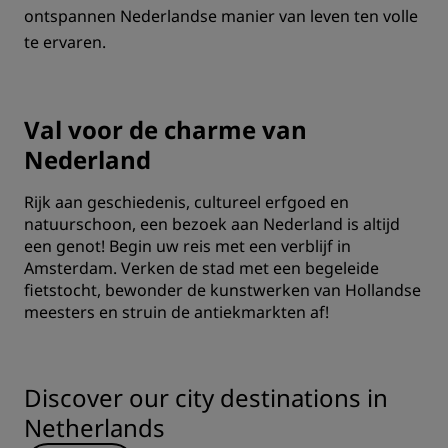
ontspannen Nederlandse manier van leven ten volle
te ervaren.
Val voor de charme van
Nederland
Rijk aan geschiedenis, cultureel erfgoed en
natuurschoon, een bezoek aan Nederland is altijd
een genot! Begin uw reis met een verblijf in
Amsterdam. Verken de stad met een begeleide
fietstocht, bewonder de kunstwerken van Hollandse
meesters en struin de antiekmarkten af!
Discover our city destinations in
Netherlands